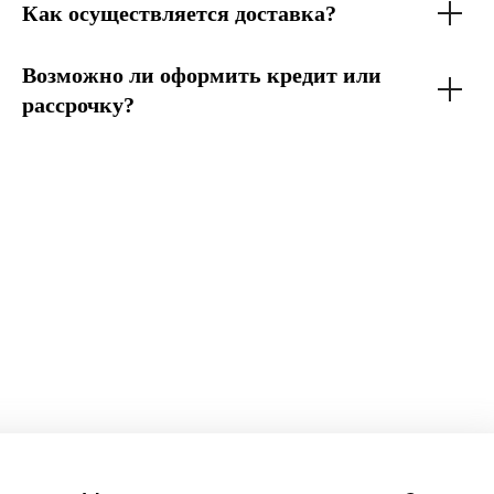
Как осуществляется доставка?
Возможно ли оформить кредит или
рассрочку?