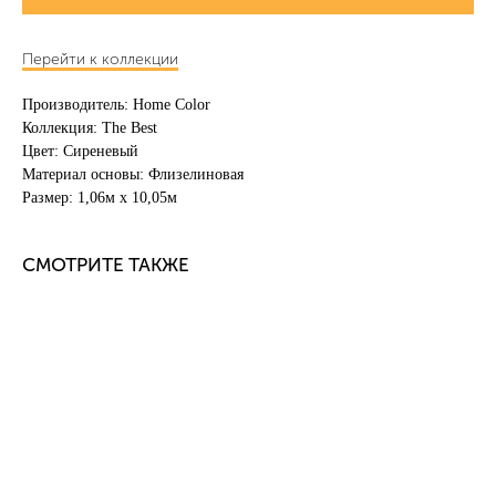
Перейти к коллекции
Производитель: Home Color
Коллекция: The Best
Цвет: Сиреневый
Материал основы: Флизелиновая
Размер: 1,06м х 10,05м
СМОТРИТЕ ТАКЖЕ