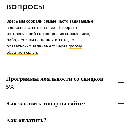
вопросы
Здесь мы собрали самые часто задаваемые
вопросы и ответы на них. Выберите
интересующий вас вопрос из списка ниже,
либо, если вы не нашли ответа, то
обязательно задайте его через
форму
обратной связи.
Программы лояльности со скидкой
5%
Как заказать товар на сайте?
Как оплатить?