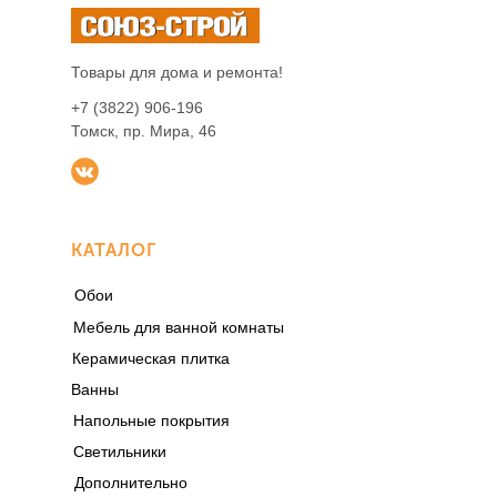
Товары для дома и ремонта!
+7 (3822) 906-196
Томск, пр. Мира, 46
КАТАЛОГ
Обои
Мебель для ванной комнаты
Керамическая плитка
Ванны
Напольные покрытия
Светильники
Дополнительно