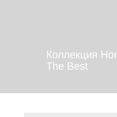
Коллекция Ho
The Best