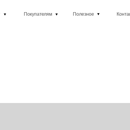
г
Покупателям
Полезное
Конта