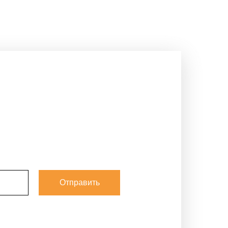
Отправить