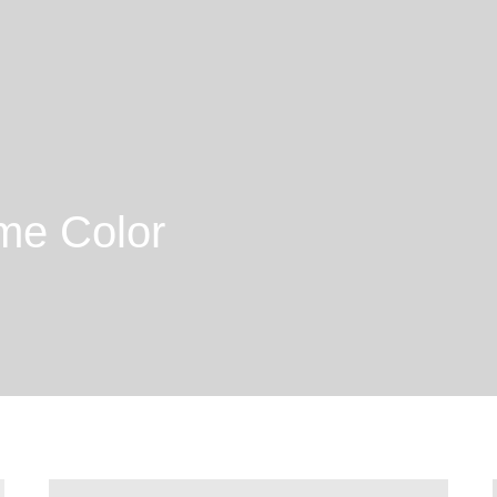
me Color