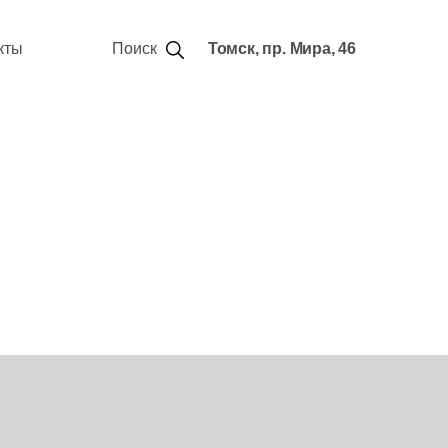
кты
Поиск
Томск, пр. Мира, 46