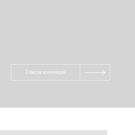
Список коллекций