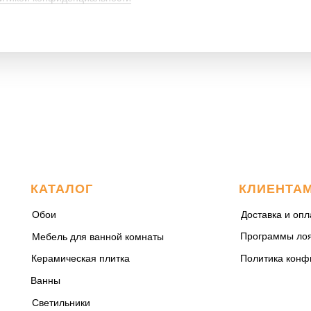
КАТАЛОГ
КЛИЕНТА
Обои
Доставка и опл
Программы ло
Мебель для ванной комнаты
Керамическая плитка
Политика конф
Ванны
Светильники