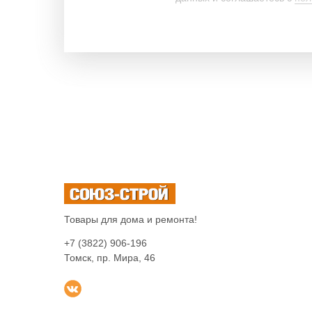
Товары для дома и ремонта!
+7 (3822) 906-196
Томск, пр. Мира, 46