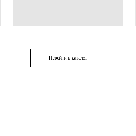
Перейти в каталог