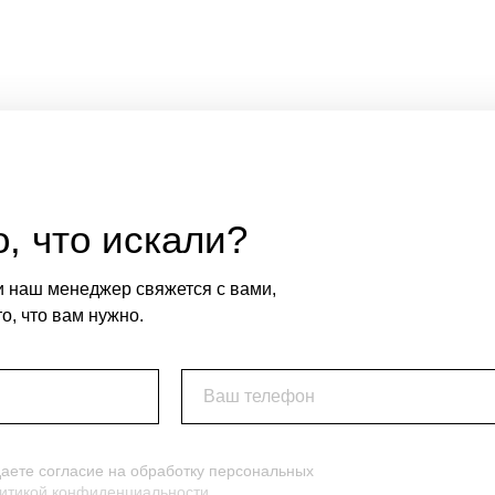
, что искали?
и наш менеджер свяжется с вами,
о, что вам нужно.
Ваш телефон
даете согласие на обработку персональных
итикой конфиденциальности