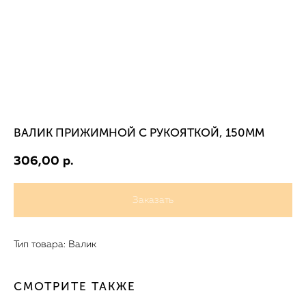
ВАЛИК ПРИЖИМНОЙ С РУКОЯТКОЙ, 150ММ
306,00
р.
Заказать
Тип товара: Валик
СМОТРИТЕ ТАКЖЕ