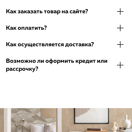
Как заказать товар на сайте?
Как оплатить?
Как осуществляется доставка?
Возможно ли оформить кредит или
рассрочку?