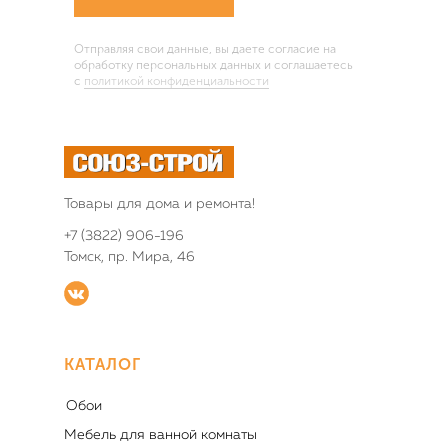
Отправляя свои данные, вы даете согласие на
обработку персональных данных и соглашаетесь
c
политикой конфиденциальности
Товары для дома и ремонта!
+7 (3822) 906-196
Томск, пр. Мира, 46
КАТАЛОГ
Обои
Мебель для ванной комнаты