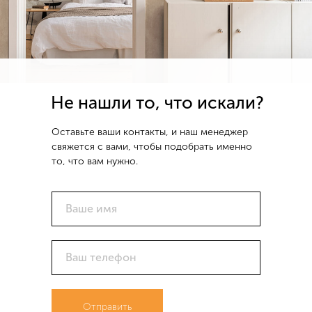
Не нашли то, что искали?
Оставьте ваши контакты, и наш менеджер
свяжется с вами, чтобы подобрать именно
то, что вам нужно.
Ваше имя
Ваш телефон
Отправить