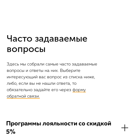
Часто задаваемые
вопросы
Здесь мы собрали самые часто задаваемые
вопросы и ответы на них. Выберите
интересующий вас вопрос из списка ниже,
либо, если вы не нашли ответа, то
обязательно задайте его через
форму
обратной связи.
Программы лояльности со скидкой
5%