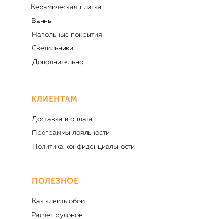
Керамическая плитка
Ванны
Напольные покрытия
Светильники
Дополнительно
КЛИЕНТАМ
Доставка и оплата
Программы лояльности
Политика конфиденциальности
ПОЛЕЗНОЕ
Как клеить обои
Расчет рулонов