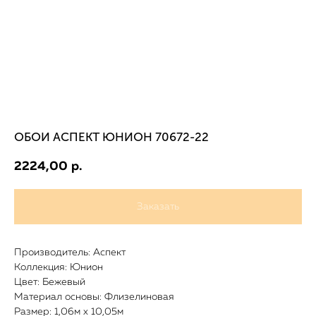
ОБОИ АСПЕКТ ЮНИОН 70672-22
2224,00
р.
Заказать
Производитель: Аспект
Коллекция: Юнион
Цвет: Бежевый
Материал основы: Флизелиновая
Размер: 1,06м х 10,05м