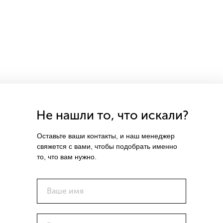
Не нашли то, что искали?
Оставьте ваши контакты, и наш менеджер
свяжется с вами, чтобы подобрать именно
то, что вам нужно.
Ваше имя