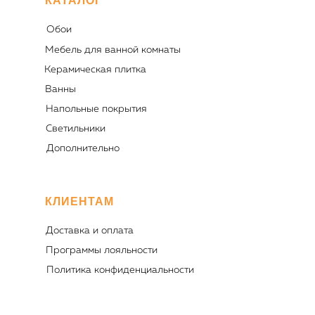
КАТАЛОГ
Обои
Мебель для ванной комнаты
Керамическая плитка
Ванны
Напольные покрытия
Светильники
Дополнительно
КЛИЕНТАМ
Доставка и оплата
Программы лояльности
Политика конфиденциальности