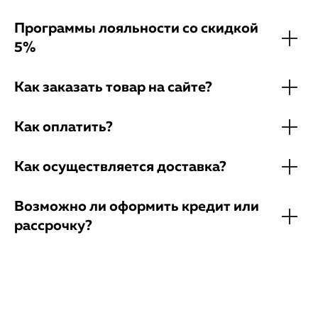
Программы лояльности со скидкой
5%
Как заказать товар на сайте?
Как оплатить?
Как осуществляется доставка?
Возможно ли оформить кредит или
рассрочку?