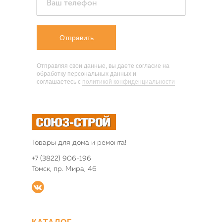
Ваш телефон
Отправить
Отправляя свои данные, вы даете согласие на
обработку персональных данных и
соглашаетесь c
политикой конфиденциальности
Товары для дома и ремонта!
+7 (3822) 906-196
Томск, пр. Мира, 46