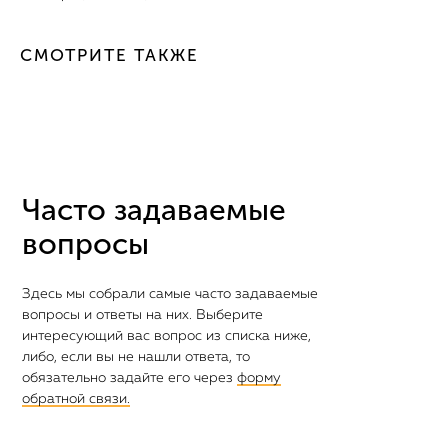
СМОТРИТЕ ТАКЖЕ
Часто задаваемые
вопросы
Здесь мы собрали самые часто задаваемые
вопросы и ответы на них. Выберите
интересующий вас вопрос из списка ниже,
либо, если вы не нашли ответа, то
обязательно задайте его через
форму
обратной связи.