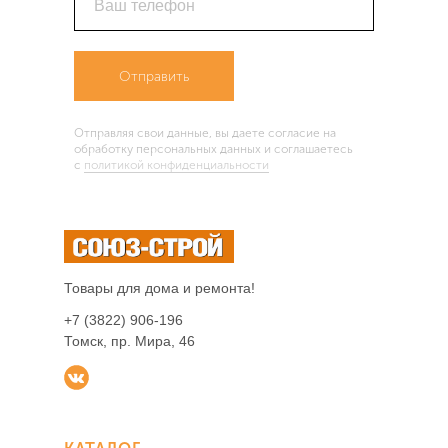
Ваш телефон
Отправить
Отправляя свои данные, вы даете согласие на
обработку персональных данных и соглашаетесь
c
политикой конфиденциальности
Товары для дома и ремонта!
+7 (3822) 906-196
Томск, пр. Мира, 46