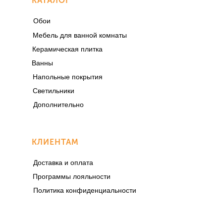
КАТАЛОГ
Обои
Мебель для ванной комнаты
Керамическая плитка
Ванны
Напольные покрытия
Светильники
Дополнительно
КЛИЕНТАМ
Доставка и оплата
Программы лояльности
Политика конфиденциальности