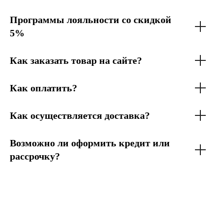
Программы лояльности со скидкой
5%
Как заказать товар на сайте?
Как оплатить?
Как осуществляется доставка?
Возможно ли оформить кредит или
рассрочку?