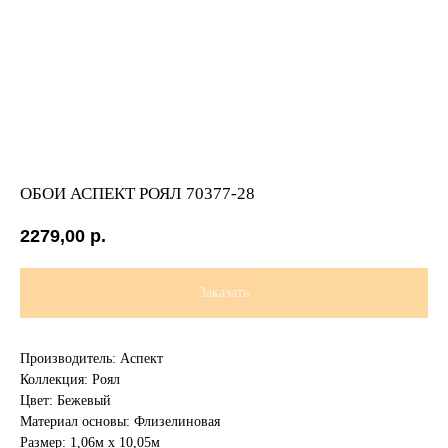
ОБОИ АСПЕКТ РОЯЛ 70377-28
2279,00
р.
Заказать
Производитель: Аспект
Коллекция: Роял
Цвет: Бежевый
Материал основы: Флизелиновая
Размер: 1,06м х 10,05м