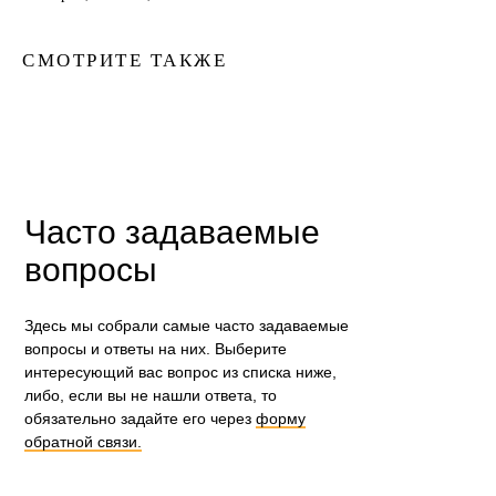
СМОТРИТЕ ТАКЖЕ
Часто задаваемые
вопросы
Здесь мы собрали самые часто задаваемые
вопросы и ответы на них. Выберите
интересующий вас вопрос из списка ниже,
либо, если вы не нашли ответа, то
обязательно задайте его через
форму
обратной связи.