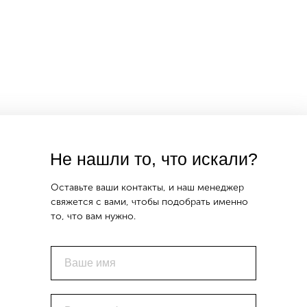
Не нашли то, что искали?
Оставьте ваши контакты, и наш менеджер
свяжется с вами, чтобы подобрать именно
то, что вам нужно.
Ваше имя