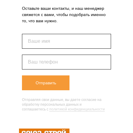
Оставьте ваши контакты, и наш менеджер
свяжется с вами, чтобы подобрать именно
то, что вам нужно.
Ваше имя
Ваш телефон
Отправить
Отправляя свои данные, вы даете согласие на
обработку персональных данных и
соглашаетесь c
политикой конфиденциальности