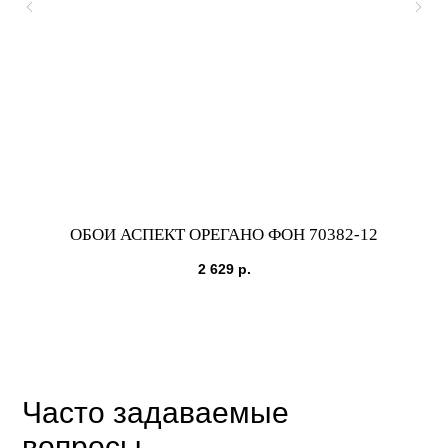
ОБОИ АСПЕКТ ОРЕГАНО ФОН 70382-12
2 629
р.
Часто задаваемые
вопросы