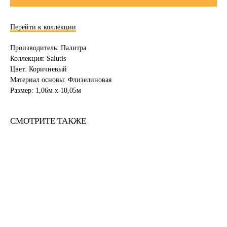
Перейти к коллекции
Производитель: Палитра
Коллекция: Salutis
Цвет: Коричневый
Материал основы: Флизелиновая
Размер: 1,06м х 10,05м
СМОТРИТЕ ТАКЖЕ