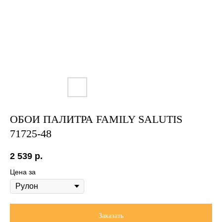
ОБОИ ПАЛИТРА FAMILY SALUTIS
71725-48
2 539
р.
Цена за
Заказать