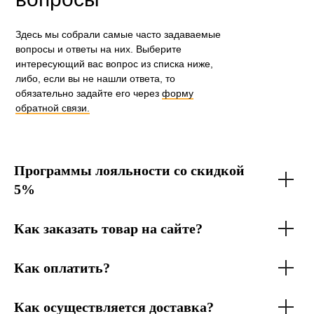
Здесь мы собрали самые часто задаваемые
вопросы и ответы на них. Выберите
интересующий вас вопрос из списка ниже,
либо, если вы не нашли ответа, то
обязательно задайте его через
форму
обратной связи.
Программы лояльности со скидкой
5%
Как заказать товар на сайте?
Как оплатить?
Как осуществляется доставка?