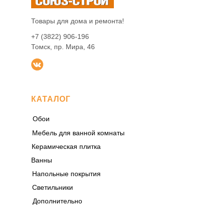
Товары для дома и ремонта!
+7 (3822) 906-196
Томск, пр. Мира, 46
КАТАЛОГ
Обои
Мебель для ванной комнаты
Керамическая плитка
Ванны
Напольные покрытия
Светильники
Дополнительно