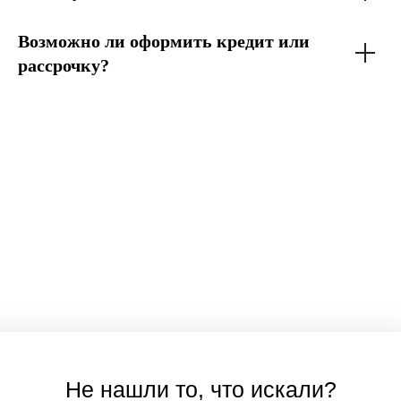
Возможно ли оформить кредит или
рассрочку?
Не нашли то, что искали?