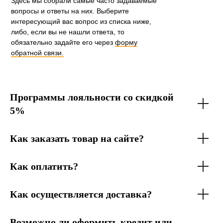
Здесь мы собрали самые часто задаваемые
вопросы и ответы на них. Выберите
интересующий вас вопрос из списка ниже,
либо, если вы не нашли ответа, то
обязательно задайте его через
форму
обратной связи.
Программы лояльности со скидкой
5%
Как заказать товар на сайте?
Как оплатить?
Как осуществляется доставка?
Возможно ли оформить кредит или