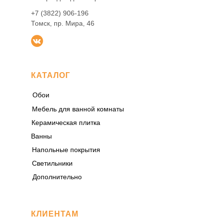
+7 (3822) 906-196
Томск, пр. Мира, 46
КАТАЛОГ
Обои
Мебель для ванной комнаты
Керамическая плитка
Ванны
Напольные покрытия
Светильники
Дополнительно
КЛИЕНТАМ