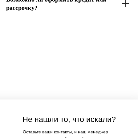
рассрочку?
Не нашли то, что искали?
Оставьте ваши контакты, и наш менеджер