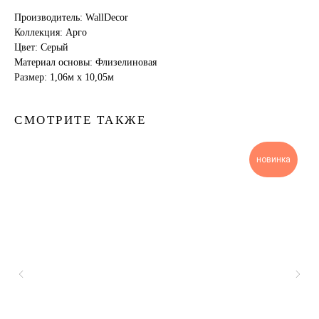
Производитель: WallDecor
Коллекция: Арго
Цвет: Серый
Материал основы: Флизелиновая
Размер: 1,06м х 10,05м
СМОТРИТЕ ТАКЖЕ
новинка