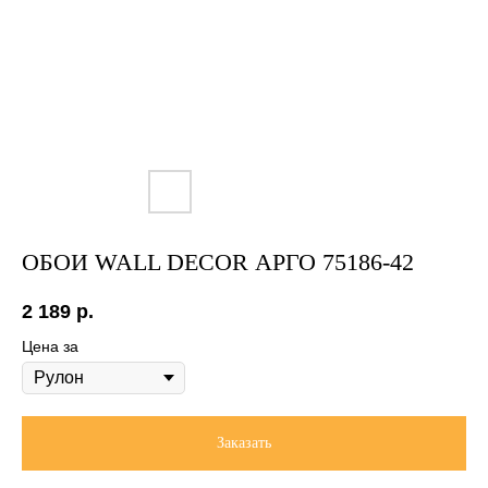
ОБОИ WALL DECOR АРГО 75186-42
2 189
р.
Цена за
Заказать