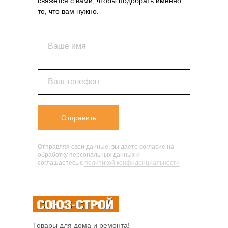
свяжется с вами, чтобы подобрать именно
то, что вам нужно.
Ваше имя
Ваш телефон
Отправить
Отправляя свои данные, вы даете согласие на
обработку персональных данных и
соглашаетесь c
политикой конфиденциальности
Товары для дома и ремонта!