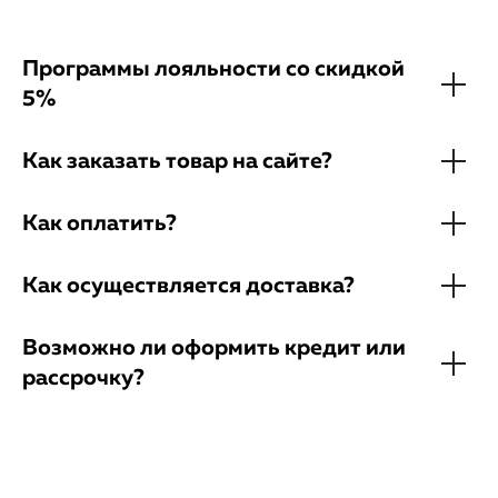
Программы лояльности со скидкой
5%
Как заказать товар на сайте?
Как оплатить?
Как осуществляется доставка?
Возможно ли оформить кредит или
рассрочку?