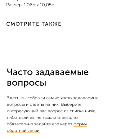
Размер: 1,06м х 10,05м
СМОТРИТЕ ТАКЖЕ
Часто задаваемые
вопросы
Здесь мы собрали самые часто задаваемые
вопросы и ответы на них. Выберите
интересующий вас вопрос из списка ниже,
либо, если вы не нашли ответа, то
обязательно задайте его через
форму
обратной связи.