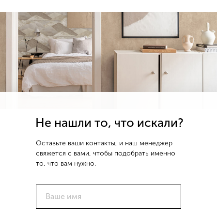
Не нашли то, что искали?
Оставьте ваши контакты, и наш менеджер
свяжется с вами, чтобы подобрать именно
то, что вам нужно.
Ваше имя