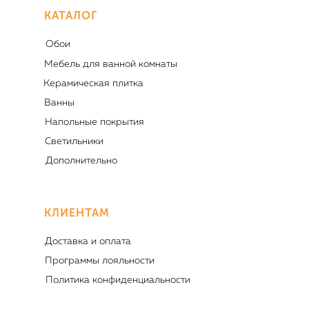
КАТАЛОГ
Обои
Мебель для ванной комнаты
Керамическая плитка
Ванны
Напольные покрытия
Светильники
Дополнительно
КЛИЕНТАМ
Доставка и оплата
Программы лояльности
Политика конфиденциальности