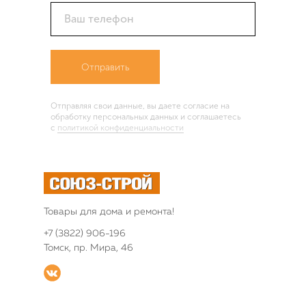
Ваш телефон
Отправить
Отправляя свои данные, вы даете согласие на
обработку персональных данных и соглашаетесь
c
политикой конфиденциальности
Товары для дома и ремонта!
+7 (3822) 906-196
Томск, пр. Мира, 46