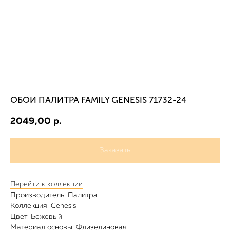
ОБОИ ПАЛИТРА FAMILY GENESIS 71732-24
2049,00
р.
Заказать
Перейти к коллекции
Производитель: Палитра
Коллекция: Genesis
Цвет: Бежевый
Материал основы: Флизелиновая