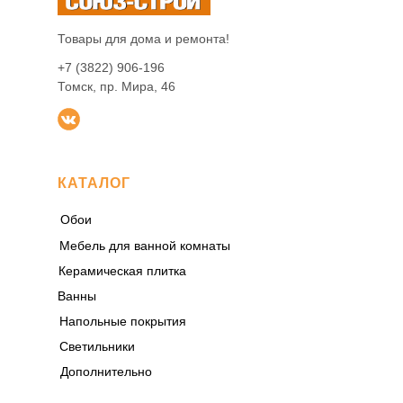
Товары для дома и ремонта!
+7 (3822) 906-196
Томск, пр. Мира, 46
КАТАЛОГ
Обои
Мебель для ванной комнаты
Керамическая плитка
Ванны
Напольные покрытия
Светильники
Дополнительно