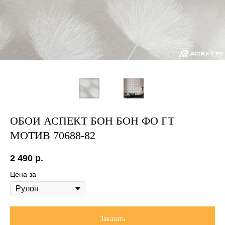
ОБОИ АСПЕКТ БОН БОН ФО ГТ
МОТИВ 70688-82
2 490
р.
Цена за
Заказать