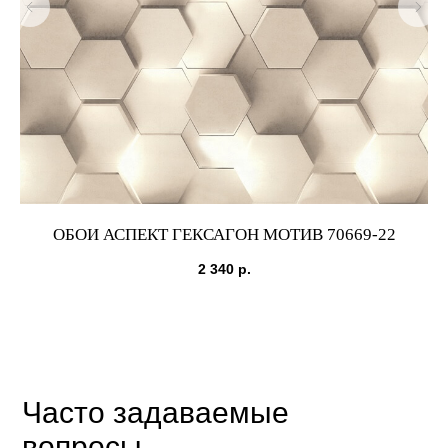
ОБОИ АСПЕКТ ГЕКСАГОН МОТИВ 70669-22
2 340
р.
Часто задаваемые
вопросы