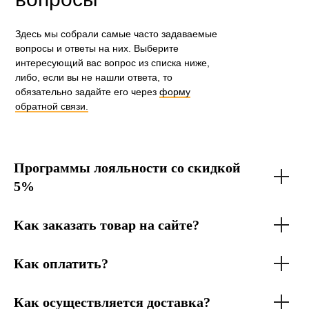
Здесь мы собрали самые часто задаваемые
вопросы и ответы на них. Выберите
интересующий вас вопрос из списка ниже,
либо, если вы не нашли ответа, то
обязательно задайте его через
форму
обратной связи.
Программы лояльности со скидкой
5%
Как заказать товар на сайте?
Как оплатить?
Как осуществляется доставка?