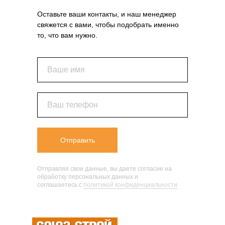
Оставьте ваши контакты, и наш менеджер
свяжется с вами, чтобы подобрать именно
то, что вам нужно.
Ваше имя
Ваш телефон
Отправить
Отправляя свои данные, вы даете согласие на
обработку персональных данных и
соглашаетесь c
политикой конфиденциальности