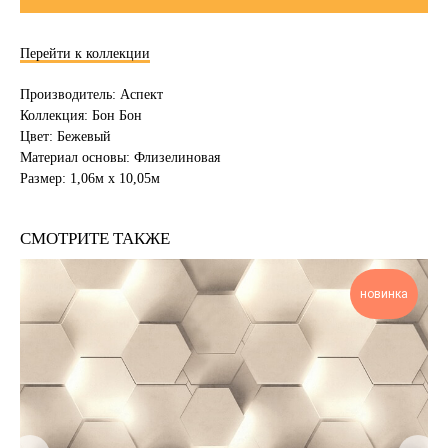
Перейти к коллекции
Производитель: Аспект
Коллекция: Бон Бон
Цвет: Бежевый
Материал основы: Флизелиновая
Размер: 1,06м х 10,05м
СМОТРИТЕ ТАКЖЕ
новинка