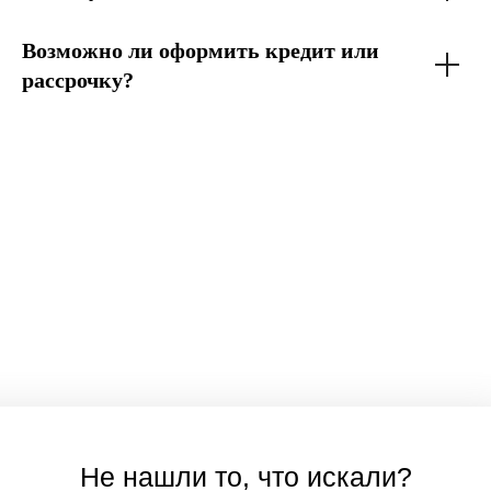
Возможно ли оформить кредит или
рассрочку?
Не нашли то, что искали?