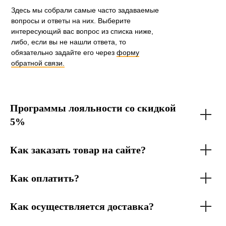
Здесь мы собрали самые часто задаваемые
вопросы и ответы на них. Выберите
интересующий вас вопрос из списка ниже,
либо, если вы не нашли ответа, то
обязательно задайте его через
форму
обратной связи.
Программы лояльности со скидкой
5%
Как заказать товар на сайте?
Как оплатить?
Как осуществляется доставка?