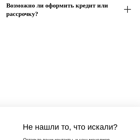
Возможно ли оформить кредит или
рассрочку?
Не нашли то, что искали?
Оставьте ваши контакты, и наш менеджер