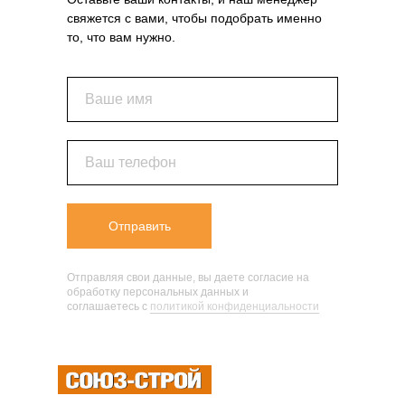
свяжется с вами, чтобы подобрать именно
то, что вам нужно.
Ваше имя
Ваш телефон
Отправить
Отправляя свои данные, вы даете согласие на
обработку персональных данных и
соглашаетесь c
политикой конфиденциальности