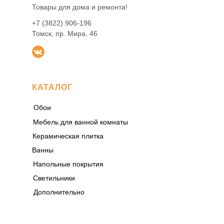
Товары для дома и ремонта!
+7 (3822) 906-196
Томск, пр. Мира, 46
КАТАЛОГ
Обои
Мебель для ванной комнаты
Керамическая плитка
Ванны
Напольные покрытия
Светильники
Дополнительно