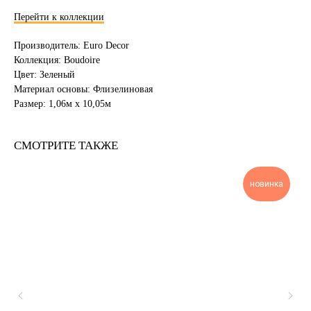
Перейти к коллекции
Производитель: Euro Decor
Коллекция: Boudoire
Цвет: Зеленый
Материал основы: Флизелиновая
Размер: 1,06м х 10,05м
СМОТРИТЕ ТАКЖЕ
новинка