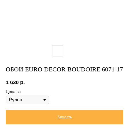
ОБОИ EURO DECOR BOUDOIRE 6071-17
1 630
р.
Цена за
Заказать