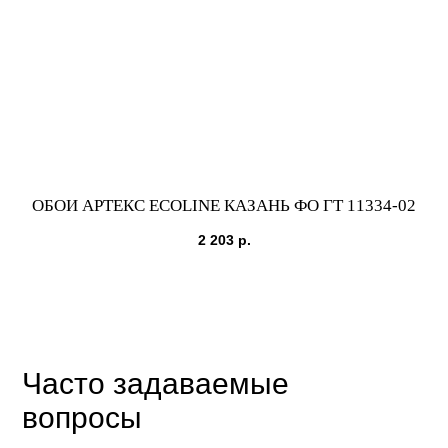
ОБОИ АРТЕКС ECOLINE КАЗАНЬ ФО ГТ 11334-02
2 203
р.
Часто задаваемые
вопросы