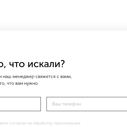
, что искали?
и наш менеджер свяжется с вами,
о, что вам нужно.
Ваш телефон
даете согласие на обработку персональных