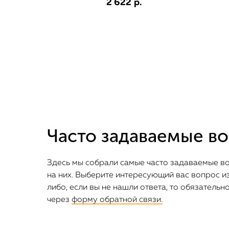
2 622
р.
Часто задаваемые в
Здесь мы собрали самые часто задаваемые в
на них. Выберите интересующий вас вопрос из
либо, если вы не нашли ответа, то обязательн
через
форму обратной связи.