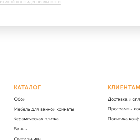
итикой конфиденциальности
КАТАЛОГ
КЛИЕНТА
Обои
Доставка и опл
Программы ло
Мебель для ванной комнаты
Керамическая плитка
Политика конф
Ванны
Светильники