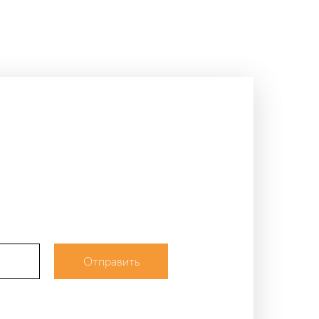
Отправить