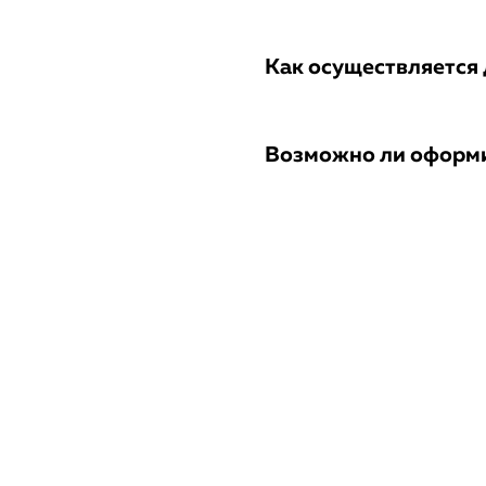
Как осуществляется 
Возможно ли оформи