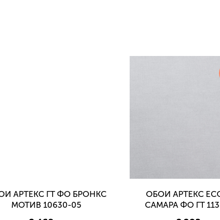
ОИ АРТЕКС ГТ ФО БРОНКС
ОБОИ АРТЕКС EC
МОТИВ 10630-05
САМАРА ФО ГТ 113