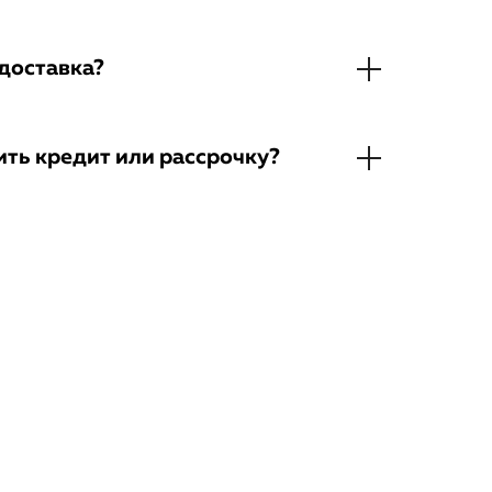
доставка?
ть кредит или рассрочку?