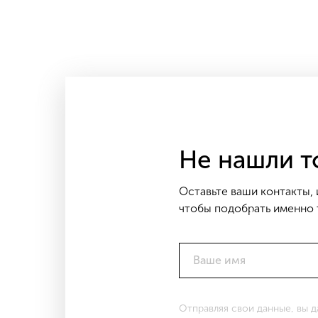
Не нашли то
Оставьте ваши контакты, 
чтобы подобрать именно т
Ваше имя
Отправляя свои данные, вы 