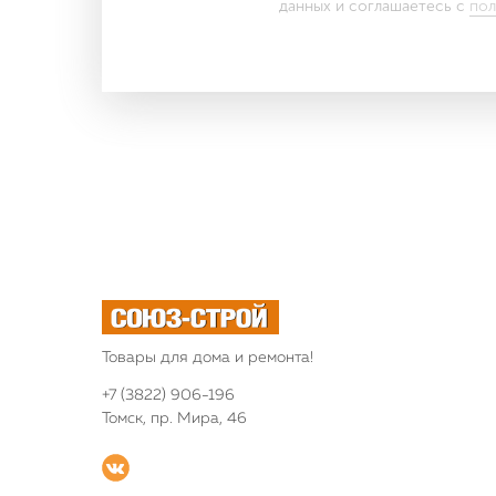
данных и соглашаетесь c
пол
Товары для дома и ремонта!
+7 (3822) 906-196
Томск, пр. Мира, 46