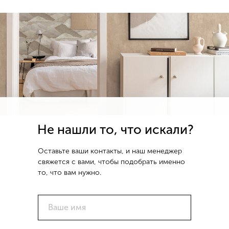
Не нашли то, что искали?
Оставьте ваши контакты, и наш менеджер
свяжется с вами, чтобы подобрать именно
то, что вам нужно.
Ваше имя