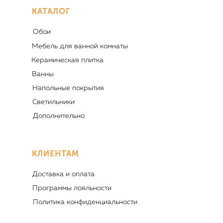
КАТАЛОГ
Обои
Мебель для ванной комнаты
Керамическая плитка
Ванны
Напольные покрытия
Светильники
Дополнительно
КЛИЕНТАМ
Доставка и оплата
Программы лояльности
Политика конфиденциальности