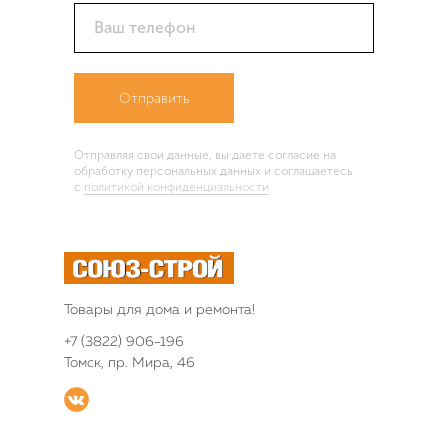
Ваш телефон
Отправить
Отправляя свои данные, вы даете согласие на
обработку персональных данных и соглашаетесь
c
политикой конфиденциальности
Товары для дома и ремонта!
+7 (3822) 906-196
Томск, пр. Мира, 46