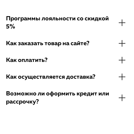
Программы лояльности со скидкой
5%
Как заказать товар на сайте?
Как оплатить?
Как осуществляется доставка?
Возможно ли оформить кредит или
рассрочку?