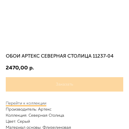
ОБОИ АРТЕКС СЕВЕРНАЯ СТОЛИЦА 11237-04
2470,00
р.
Заказать
Перейти к коллекции
Производитель: Артекс
Коллекция: Северная Столица
Цвет: Серый
Материал основы: Флизелиновая