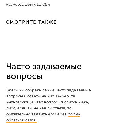
Размер: 1,06м х 10,05м
СМОТРИТЕ ТАКЖЕ
Часто задаваемые
вопросы
Здесь мы собрали самые часто задаваемые
вопросы и ответы на них. Выберите
интересующий вас вопрос из списка ниже,
либо, если вы не нашли ответа, то
обязательно задайте его через
форму
обратной связи.