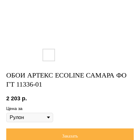
ОБОИ АРТЕКС ECOLINE САМАРА ФО
ГТ 11336-01
2 203
р.
Цена за
Заказать