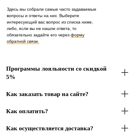
Здесь мы собрали самые часто задаваемые
вопросы и ответы на них. Выберите
интересующий вас вопрос из списка ниже,
либо, если вы не нашли ответа, то
обязательно задайте его через
форму
обратной связи.
Программы лояльности со скидкой
5%
Как заказать товар на сайте?
Как оплатить?
Как осуществляется доставка?