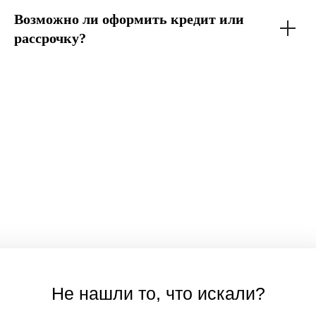
Возможно ли оформить кредит или
рассрочку?
Не нашли то, что искали?