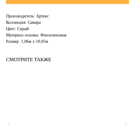
Производитель: Артекс
Коллекция: Самара
Цвет: Серый
Материал основы: Флизелиновая
Размер: 1,06м х 10,05м
СМОТРИТЕ ТАКЖЕ