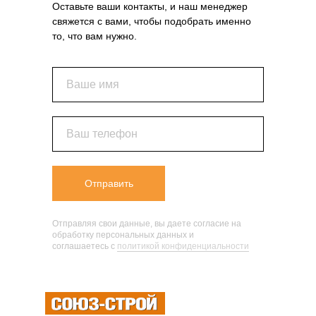
Оставьте ваши контакты, и наш менеджер
свяжется с вами, чтобы подобрать именно
то, что вам нужно.
Ваше имя
Ваш телефон
Отправить
Отправляя свои данные, вы даете согласие на
обработку персональных данных и
соглашаетесь c
политикой конфиденциальности