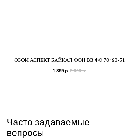
ОБОИ АСПЕКТ БАЙКАЛ ФОН ВВ ФО 70493-51
1 899
р.
2 069
р.
Часто задаваемые
вопросы