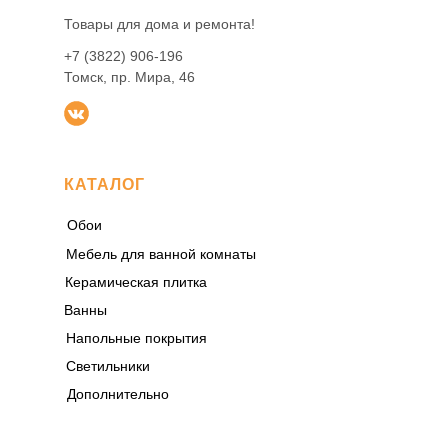
Товары для дома и ремонта!
+7 (3822) 906-196
Томск, пр. Мира, 46
КАТАЛОГ
Обои
Мебель для ванной комнаты
Керамическая плитка
Ванны
Напольные покрытия
Светильники
Дополнительно