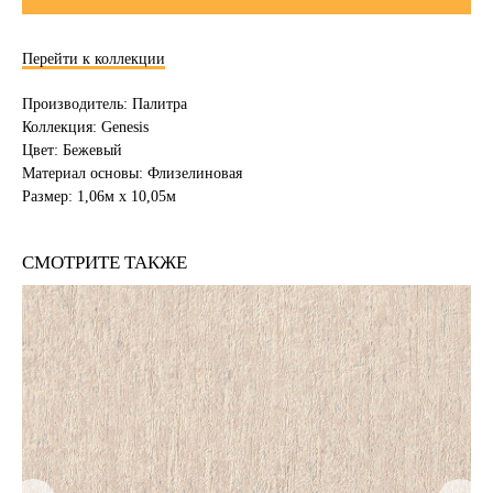
Перейти к коллекции
Производитель: Палитра
Коллекция: Genesis
Цвет: Бежевый
Материал основы: Флизелиновая
Размер: 1,06м х 10,05м
СМОТРИТЕ ТАКЖЕ