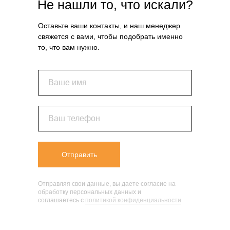
Не нашли то, что искали?
Оставьте ваши контакты, и наш менеджер
свяжется с вами, чтобы подобрать именно
то, что вам нужно.
Ваше имя
Ваш телефон
Отправить
Отправляя свои данные, вы даете согласие на
обработку персональных данных и
соглашаетесь c
политикой конфиденциальности