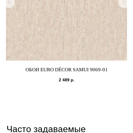
ОБОИ EURO DÉCOR SAMUI 9069-01
2 489
р.
Часто задаваемые