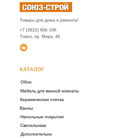
Товары для дома и ремонта!
+7 (3822) 906-196
Томск, пр. Мира, 46
КАТАЛОГ
Обои
Мебель для ванной комнаты
Керамическая плитка
Ванны
Напольные покрытия
Светильники
Дополнительно