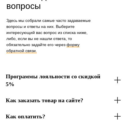
вопросы
Здесь мы собрали самые часто задаваемые
вопросы и ответы на них. Выберите
интересующий вас вопрос из списка ниже,
либо, если вы не нашли ответа, то
обязательно задайте его через
форму
обратной связи.
Программы лояльности со скидкой
5%
Как заказать товар на сайте?
Как оплатить?