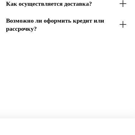
Как осуществляется доставка?
Возможно ли оформить кредит или
рассрочку?