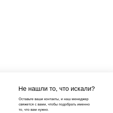
Не нашли то, что искали?
Оставьте ваши контакты, и наш менеджер
свяжется с вами, чтобы подобрать именно
то, что вам нужно.