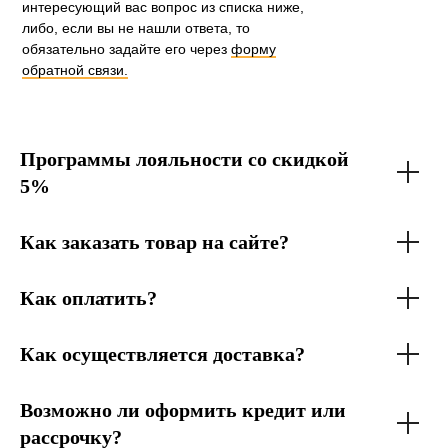
интересующий вас вопрос из списка ниже,
либо, если вы не нашли ответа, то
обязательно задайте его через
форму
обратной связи.
Программы лояльности со скидкой
5%
Как заказать товар на сайте?
Как оплатить?
Как осуществляется доставка?
Возможно ли оформить кредит или
рассрочку?