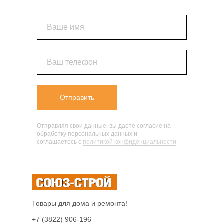
Ваше имя
Ваш телефон
Отправить
Отправляя свои данные, вы даете согласие на
обработку персональных данных и
соглашаетесь c
политикой конфиденциальности
Товары для дома и ремонта!
+7 (3822) 906-196