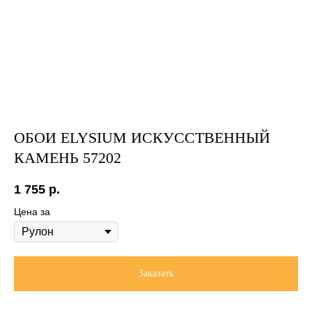
ОБОИ ELYSIUM ИСКУССТВЕННЫЙ
КАМЕНЬ 57202
1 755
р.
Цена за
Заказать