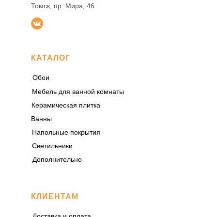
Томск, пр. Мира, 46
КАТАЛОГ
Обои
Мебель для ванной комнаты
Керамическая плитка
Ванны
Напольные покрытия
Светильники
Дополнительно
КЛИЕНТАМ
Доставка и оплата