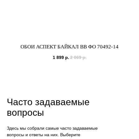
ОБОИ АСПЕКТ БАЙКАЛ ВВ ФО 70492-14
1 899
р.
2 069
р.
Часто задаваемые
вопросы
Здесь мы собрали самые часто задаваемые
вопросы и ответы на них. Выберите