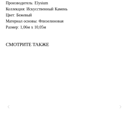
Производитель: Elysium
Коллекция: Искусственный Камень
Цвет: Бежевый
Материал основы: Флизелиновая
Размер: 1,06м х 10,05м
СМОТРИТЕ ТАКЖЕ