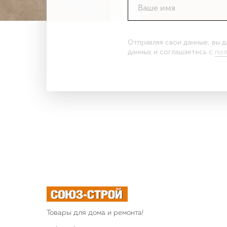
Ваше имя
Отправляя свои данные, вы 
данных и соглашаетесь c
пол
Товары для дома и ремонта!