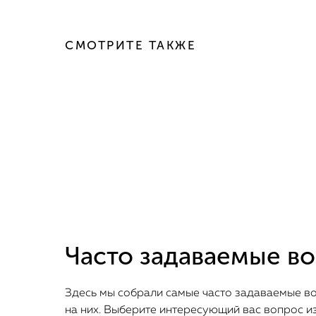
СМОТРИТЕ ТАКЖЕ
Часто задаваемые в
Здесь мы собрали самые часто задаваемые в
на них. Выберите интересующий вас вопрос из