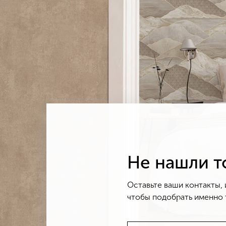
Не нашли то
Оставьте ваши контакты, 
чтобы подобрать именно т