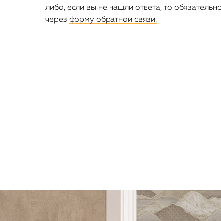
либо, если вы не нашли ответа, то обязательн
через
форму обратной связи.