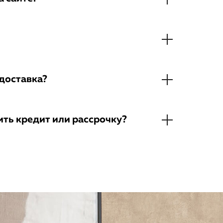
доставка?
ть кредит или рассрочку?