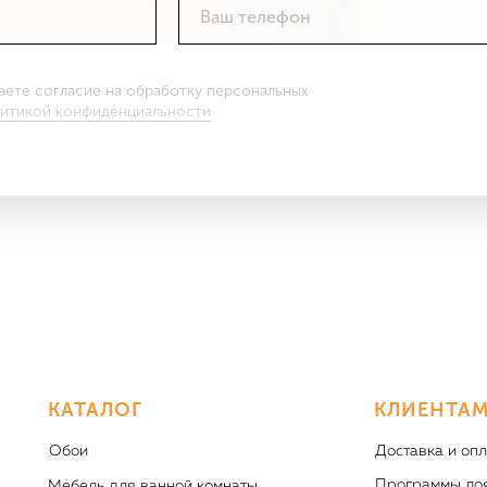
Ваш телефон
даете согласие на обработку персональных
итикой конфиденциальности
КАТАЛОГ
КЛИЕНТА
Обои
Доставка и опл
Программы ло
Мебель для ванной комнаты