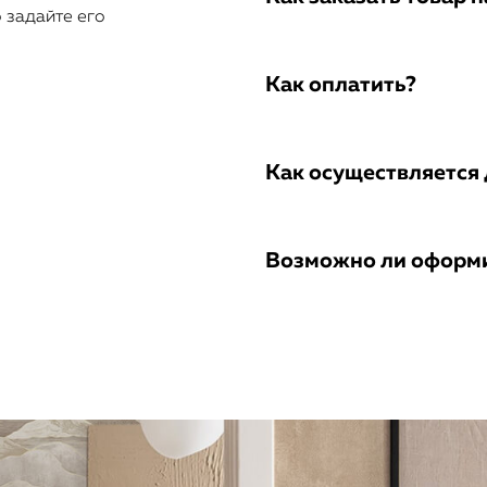
о задайте его
Как оплатить?
Как осуществляется 
Возможно ли оформи