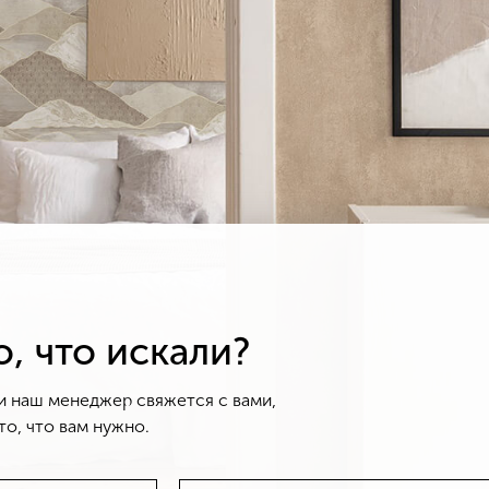
, что искали?
и наш менеджер свяжется с вами,
о, что вам нужно.