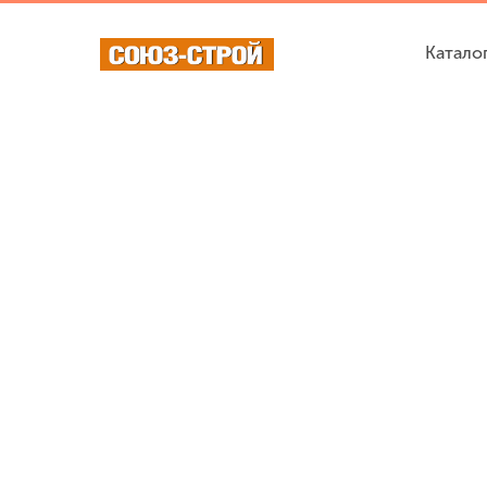
Катало