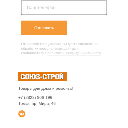
Ваш телефон
Отправить
Отправляя свои данные, вы даете согласие на
обработку персональных данных и
соглашаетесь c
политикой конфиденциальности
Товары для дома и ремонта!
+7 (3822) 906-196
Томск, пр. Мира, 46