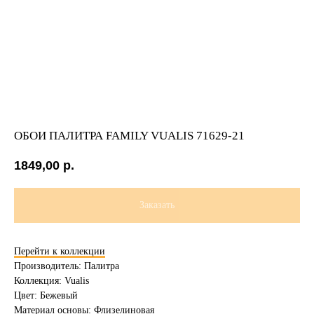
ОБОИ ПАЛИТРА FAMILY VUALIS 71629-21
1849,00
р.
Заказать
Перейти к коллекции
Производитель: Палитра
Коллекция: Vualis
Цвет: Бежевый
Материал основы: Флизелиновая