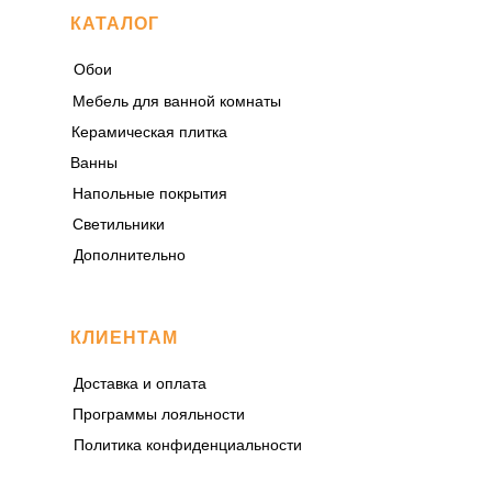
КАТАЛОГ
Обои
Мебель для ванной комнаты
Керамическая плитка
Ванны
Напольные покрытия
Светильники
Дополнительно
КЛИЕНТАМ
Доставка и оплата
Программы лояльности
Политика конфиденциальности