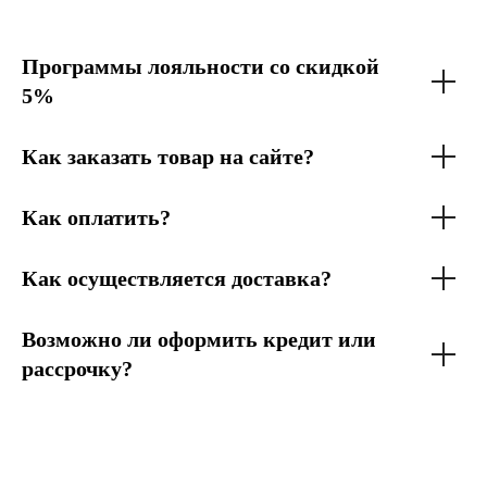
Программы лояльности со скидкой
5%
Как заказать товар на сайте?
Как оплатить?
Как осуществляется доставка?
Возможно ли оформить кредит или
рассрочку?