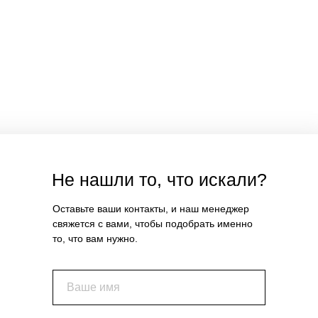
Не нашли то, что искали?
Оставьте ваши контакты, и наш менеджер
свяжется с вами, чтобы подобрать именно
то, что вам нужно.
Ваше имя