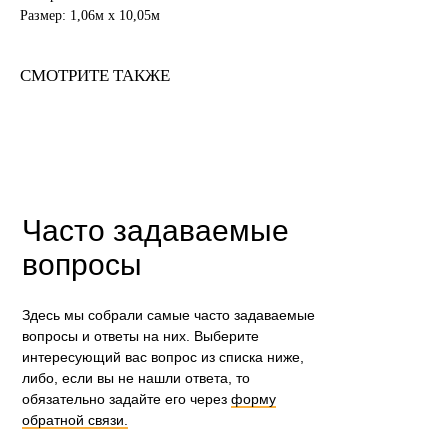
Размер: 1,06м х 10,05м
СМОТРИТЕ ТАКЖЕ
Часто задаваемые
вопросы
Здесь мы собрали самые часто задаваемые
вопросы и ответы на них. Выберите
интересующий вас вопрос из списка ниже,
либо, если вы не нашли ответа, то
обязательно задайте его через
форму
обратной связи.