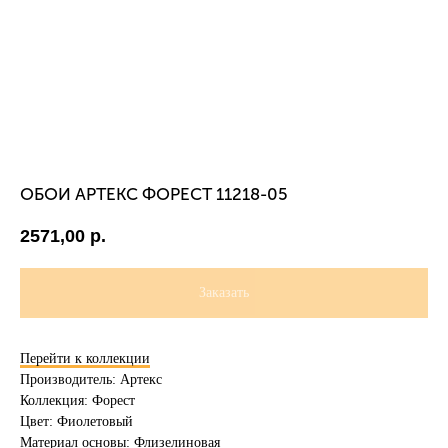
ОБОИ АРТЕКС ФОРЕСТ 11218-05
2571,00
р.
Заказать
Перейти к коллекции
Производитель: Артекс
Коллекция: Форест
Цвет: Фиолетовый
Материал основы: Флизелиновая