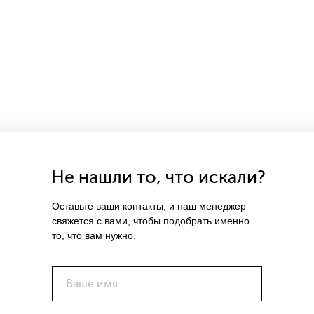
Не нашли то, что искали?
Оставьте ваши контакты, и наш менеджер
свяжется с вами, чтобы подобрать именно
то, что вам нужно.
Ваше имя