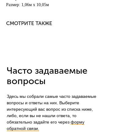
Размер: 1,06м х 10,05м
СМОТРИТЕ ТАКЖЕ
Часто задаваемые
вопросы
Здесь мы собрали самые часто задаваемые
вопросы и ответы на них. Выберите
интересующий вас вопрос из списка ниже,
либо, если вы не нашли ответа, то
обязательно задайте его через
форму
обратной связи.