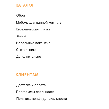
КАТАЛОГ
Обои
Мебель для ванной комнаты
Керамическая плитка
Ванны
Напольные покрытия
Светильники
Дополнительно
КЛИЕНТАМ
Доставка и оплата
Программы лояльности
Политика конфиденциальности