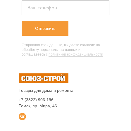
Ваш телефон
Отправить
Отправляя свои данные, вы даете согласие на
обработку персональных данных и
соглашаетесь c
политикой конфиденциальности
Товары для дома и ремонта!
+7 (3822) 906-196
Томск, пр. Мира, 46