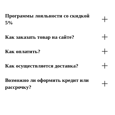
Программы лояльности со скидкой
5%
Как заказать товар на сайте?
Как оплатить?
Как осуществляется доставка?
Возможно ли оформить кредит или
рассрочку?