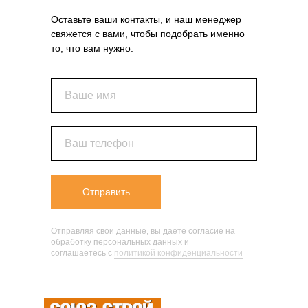
Оставьте ваши контакты, и наш менеджер
свяжется с вами, чтобы подобрать именно
то, что вам нужно.
Ваше имя
Ваш телефон
Отправить
Отправляя свои данные, вы даете согласие на
обработку персональных данных и
соглашаетесь c
политикой конфиденциальности