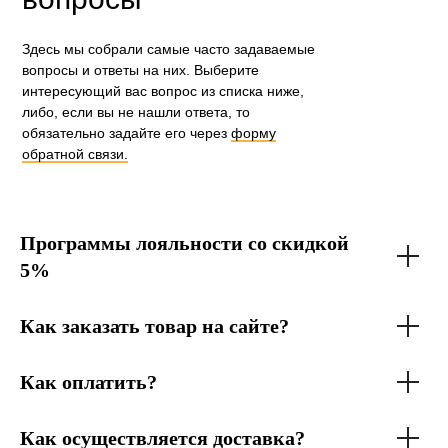
Здесь мы собрали самые часто задаваемые
вопросы и ответы на них. Выберите
интересующий вас вопрос из списка ниже,
либо, если вы не нашли ответа, то
обязательно задайте его через
форму
обратной связи.
Программы лояльности со скидкой
5%
Как заказать товар на сайте?
Как оплатить?
Как осуществляется доставка?