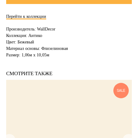
Перейти к коллекции
Производитель: WallDecor
Коллекция: Антико
Цвет: Бежевый
Материал основы: Флизелиновая
Размер: 1,06м х 10,05м
СМОТРИТЕ ТАКЖЕ
SALE