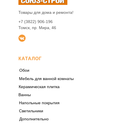
Товары для дома и ремонта!
+7 (3822) 906-196
Томск, пр. Мира, 46
КАТАЛОГ
Обои
Мебель для ванной комнаты
Керамическая плитка
Ванны
Напольные покрытия
Светильники
Дополнительно