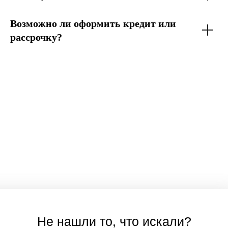
Возможно ли оформить кредит или
рассрочку?
Не нашли то, что искали?