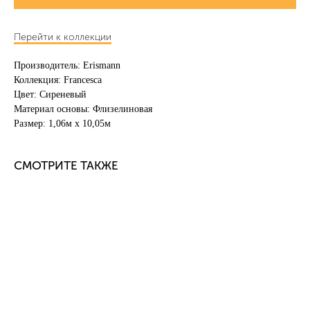
Перейти к коллекции
Производитель: Erismann
Коллекция: Francesca
Цвет: Сиреневый
Материал основы: Флизелиновая
Размер: 1,06м х 10,05м
СМОТРИТЕ ТАКЖЕ