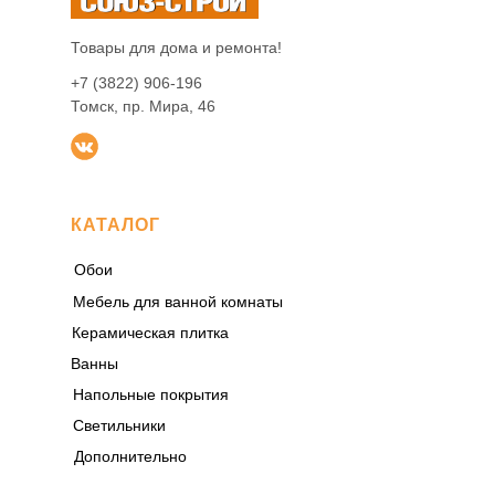
Товары для дома и ремонта!
+7 (3822) 906-196
Томск, пр. Мира, 46
КАТАЛОГ
Обои
Мебель для ванной комнаты
Керамическая плитка
Ванны
Напольные покрытия
Светильники
Дополнительно