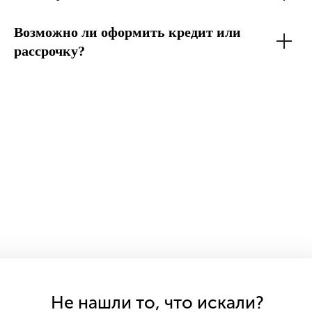
Возможно ли оформить кредит или
рассрочку?
Не нашли то, что искали?