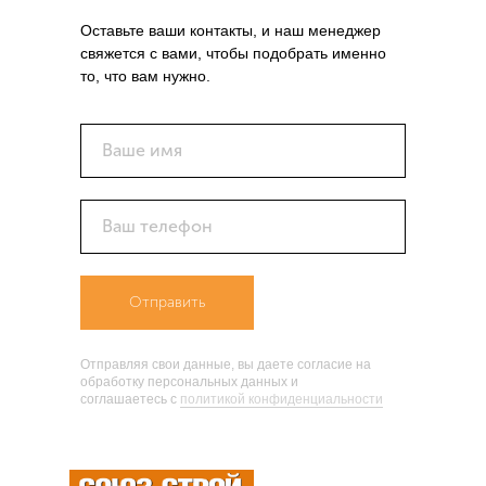
Оставьте ваши контакты, и наш менеджер
свяжется с вами, чтобы подобрать именно
то, что вам нужно.
Ваше имя
Ваш телефон
Отправить
Отправляя свои данные, вы даете согласие на
обработку персональных данных и
соглашаетесь c
политикой конфиденциальности