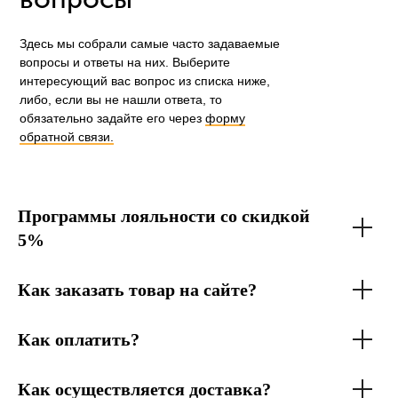
Здесь мы собрали самые часто задаваемые
вопросы и ответы на них. Выберите
интересующий вас вопрос из списка ниже,
либо, если вы не нашли ответа, то
обязательно задайте его через
форму
обратной связи.
Программы лояльности со скидкой
5%
Как заказать товар на сайте?
Как оплатить?
Как осуществляется доставка?