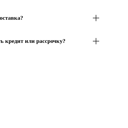
оставка?
ь кредит или рассрочку?