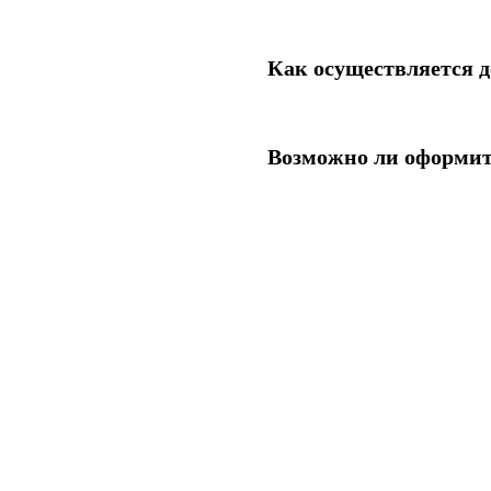
Как осуществляется д
Возможно ли оформит