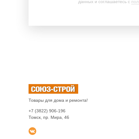
данных и соглашаетесь c
пол
Товары для дома и ремонта!
+7 (3822) 906-196
Томск, пр. Мира, 46