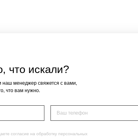
, что искали?
и наш менеджер свяжется с вами,
о, что вам нужно.
Ваш телефон
даете согласие на обработку персональных