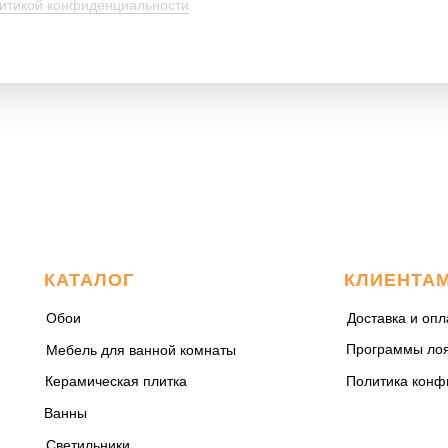
итикой конфиденциальности
КАТАЛОГ
КЛИЕНТА
Обои
Доставка и опл
Программы ло
Мебель для ванной комнаты
Керамическая плитка
Политика конф
Ванны
Светильники