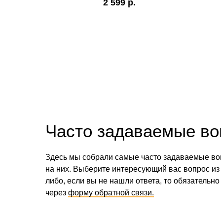
2 599
р.
Часто задаваемые в
Здесь мы собрали самые часто задаваемые во
на них. Выберите интересующий вас вопрос из 
либо, если вы не нашли ответа, то обязательно
через
форму обратной связи.