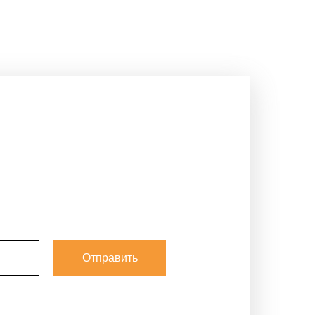
Отправить