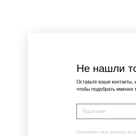
Не нашли то
Оставьте ваши контакты, 
чтобы подобрать именно т
Ваше имя
Отправляя свои данные, вы 