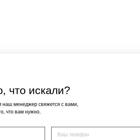
, что искали?
и наш менеджер свяжется с вами,
о, что вам нужно.
Ваш телефон