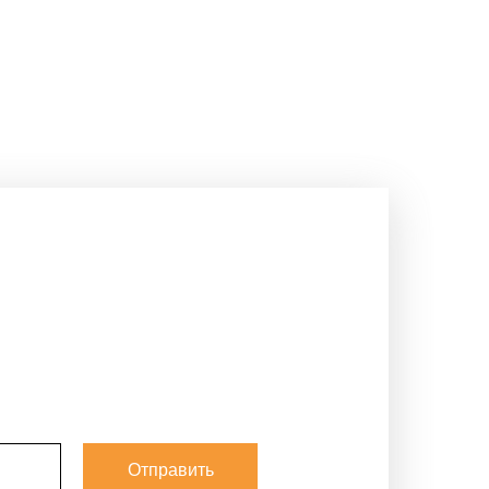
Отправить