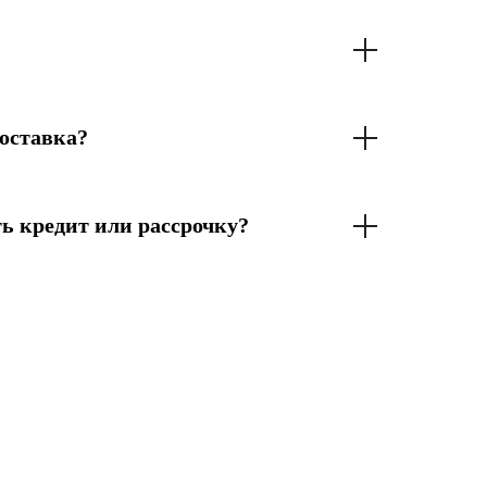
оставка?
ь кредит или рассрочку?