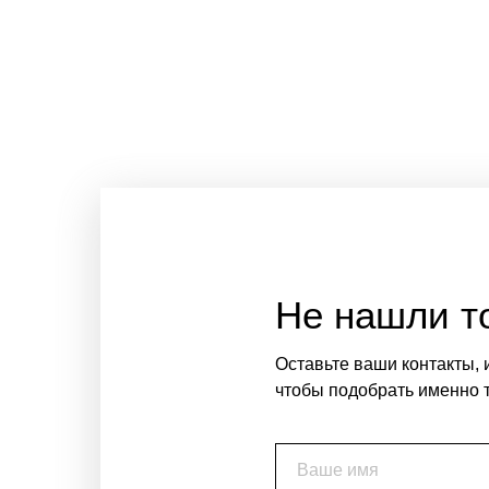
Не нашли то
Оставьте ваши контакты, 
чтобы подобрать именно т
Ваше имя