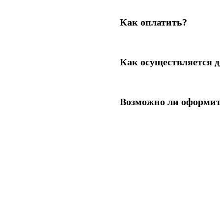
Как оплатить?
Как осуществляется д
Возможно ли оформит