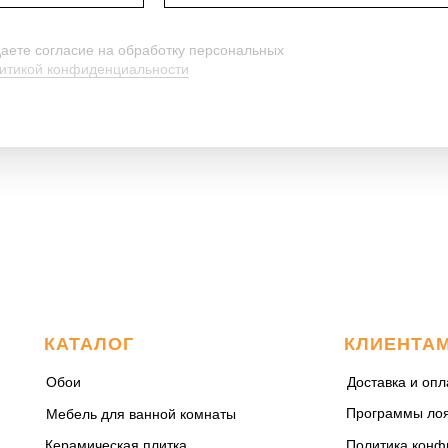
даете согласие на обработку персональных
итикой конфиденциальности
КАТАЛОГ
КЛИЕНТА
Обои
Доставка и опл
Программы ло
Мебель для ванной комнаты
Керамическая плитка
Политика конф