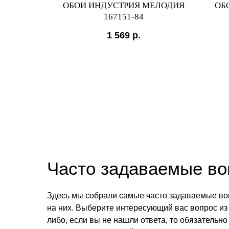
UI 9067-
ОБОИ ИНДУСТРИЯ МЕЛОДИЯ
ОБ
167151-84
1 569
р.
Часто задаваемые в
Здесь мы собрали самые часто задаваемые во
на них. Выберите интересующий вас вопрос из 
либо, если вы не нашли ответа, то обязательно