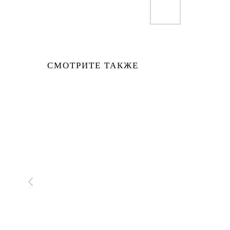
СМОТРИТЕ ТАКЖЕ