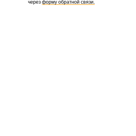
через
форму обратной связи.