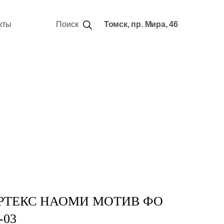
кты
Поиск
Томск, пр. Мира, 46
РТЕКС НАОМИ МОТИВ ФО
-03