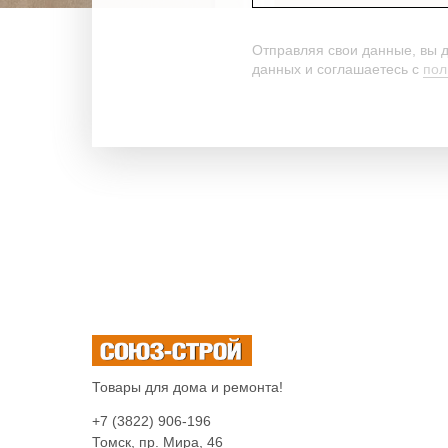
Отправляя свои данные, вы 
данных и соглашаетесь c
пол
Товары для дома и ремонта!
+7 (3822) 906-196
Томск, пр. Мира, 46