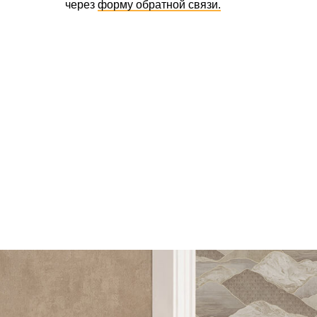
через
форму обратной связи.