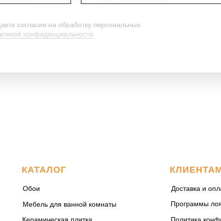
даете согласие на обработку персональных
итикой конфиденциальности
КАТАЛОГ
КЛИЕНТА
Обои
Доставка и опл
Программы ло
Мебель для ванной комнаты
Керамическая плитка
Политика конф