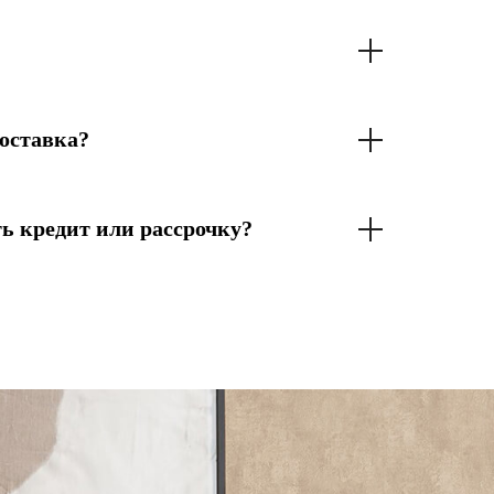
оставка?
ь кредит или рассрочку?