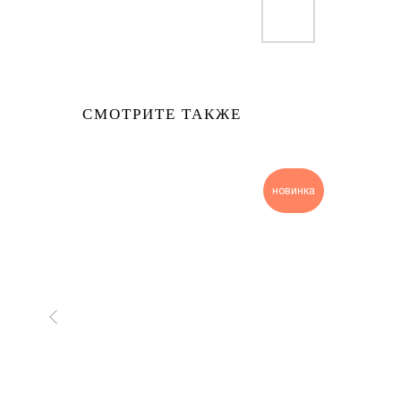
СМОТРИТЕ ТАКЖЕ
sale
новинка