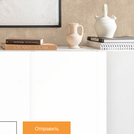
Отправить