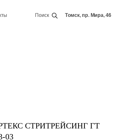
кты
Поиск
Томск, пр. Мира, 46
РТЕКС СТРИТРЕЙСИНГ ГТ
3-03