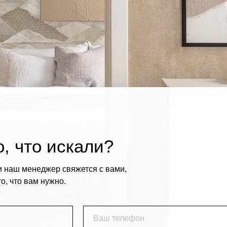
, что искали?
и наш менеджер свяжется с вами,
о, что вам нужно.
Ваш телефон