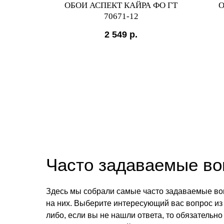
КУРИЙ
ОБОИ АСПЕКТ КАЙРА ФО ГТ
О
70671-12
2 549
р.
Часто задаваемые в
Здесь мы собрали самые часто задаваемые во
на них. Выберите интересующий вас вопрос из 
либо, если вы не нашли ответа, то обязательно