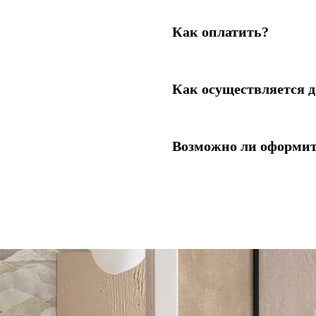
Как оплатить?
Как осуществляется д
Возможно ли оформит