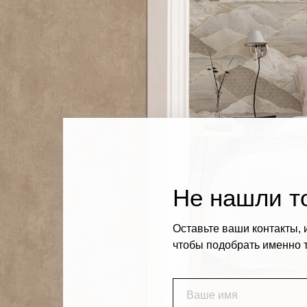
Не нашли то
Оставьте ваши контакты, 
чтобы подобрать именно т
Ваше имя