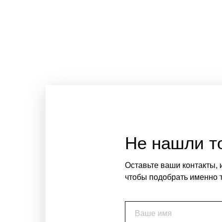
Не нашли то
Оставьте ваши контакты, 
чтобы подобрать именно т
Ваше имя