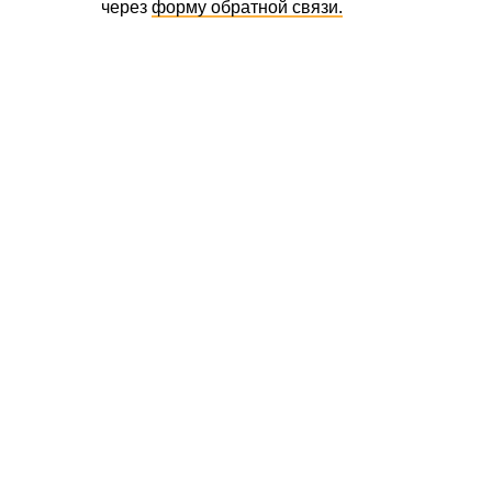
через
форму обратной связи.