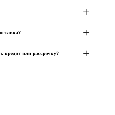
оставка?
ь кредит или рассрочку?