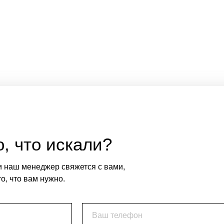
, что искали?
и наш менеджер свяжется с вами,
о, что вам нужно.
Ваш телефон