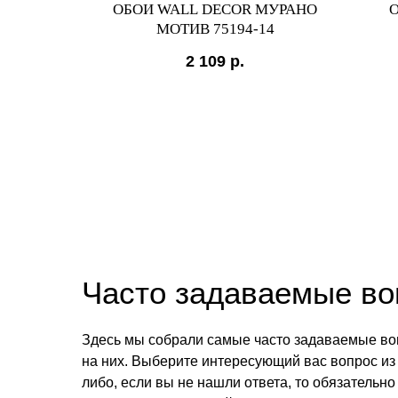
OUDOIRE
ОБОИ WALL DECOR МУРАНО
О
МОТИВ 75194-14
2 109
р.
Часто задаваемые в
Здесь мы собрали самые часто задаваемые во
на них. Выберите интересующий вас вопрос из 
либо, если вы не нашли ответа, то обязательно