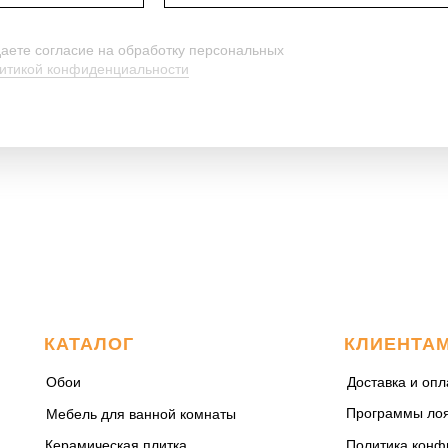
даете согласие на обработку персональных
итикой конфиденциальности
КАТАЛОГ
КЛИЕНТА
Обои
Доставка и опл
Программы ло
Мебель для ванной комнаты
Керамическая плитка
Политика конф