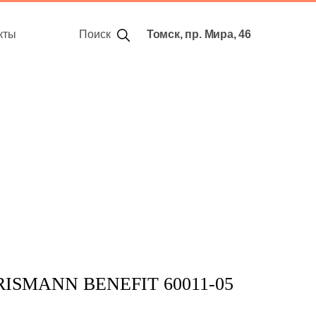
кты
Поиск
Томск, пр. Мира, 46
ISMANN BENEFIT 60011-05