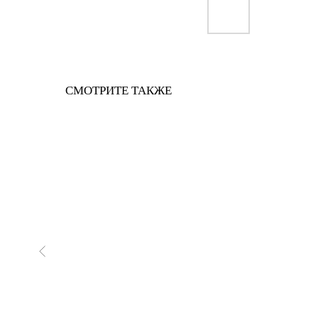
СМОТРИТЕ ТАКЖЕ
новинка