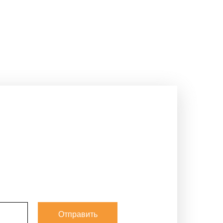
Отправить