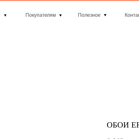
г
Покупателям
Полезное
Конта
ОБОИ ER