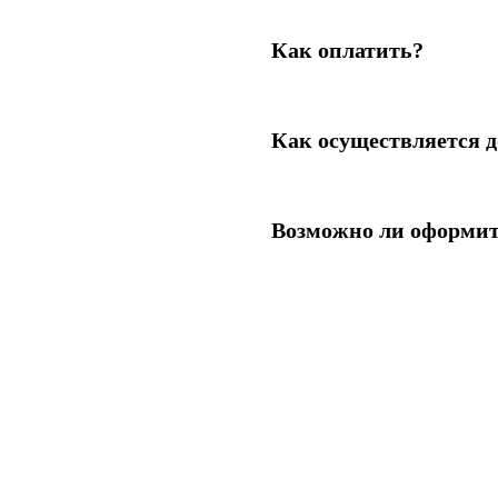
Как оплатить?
Как осуществляется д
Возможно ли оформит