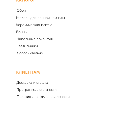
КАТАЛОГ
Обои
Мебель для ванной комнаты
Керамическая плитка
Ванны
Напольные покрытия
Светильники
Дополнительно
КЛИЕНТАМ
Доставка и оплата
Программы лояльности
Политика конфиденциальности