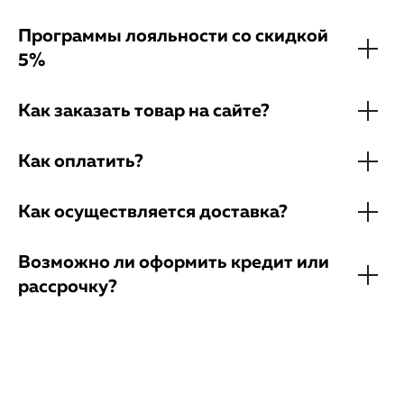
Программы лояльности со скидкой
5%
Как заказать товар на сайте?
Как оплатить?
Как осуществляется доставка?
Возможно ли оформить кредит или
рассрочку?