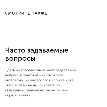
СМОТРИТЕ ТАКЖЕ
Часто задаваемые
вопросы
Здесь мы собрали самые часто задаваемые
вопросы и ответы на них. Выберите
интересующий вас вопрос из списка ниже,
либо, если вы не нашли ответа, то
обязательно задайте его через
форму
обратной связи.