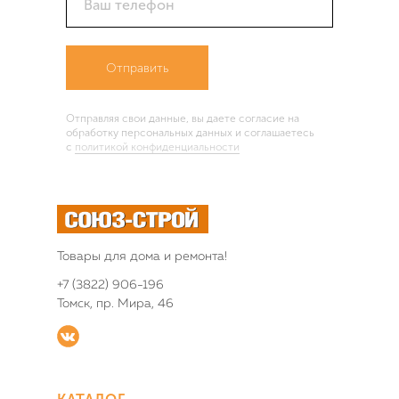
Ваш телефон
Отправить
Отправляя свои данные, вы даете согласие на
обработку персональных данных и соглашаетесь
c
политикой конфиденциальности
Товары для дома и ремонта!
+7 (3822) 906-196
Томск, пр. Мира, 46