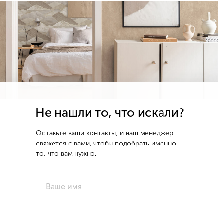
Не нашли то, что искали?
Оставьте ваши контакты, и наш менеджер
свяжется с вами, чтобы подобрать именно
то, что вам нужно.
Ваше имя