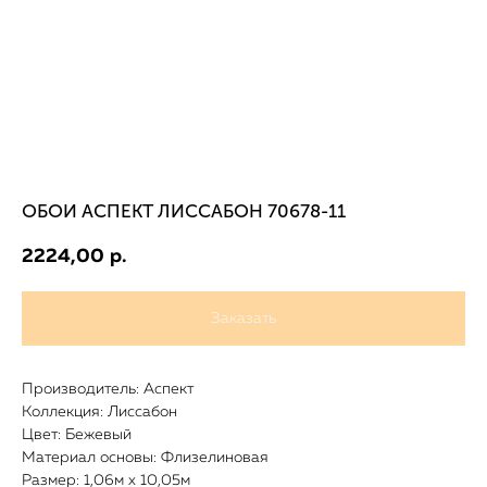
ОБОИ АСПЕКТ ЛИССАБОН 70678-11
2224,00
р.
Заказать
Производитель: Аспект
Коллекция: Лиссабон
Цвет: Бежевый
Материал основы: Флизелиновая
Размер: 1,06м х 10,05м