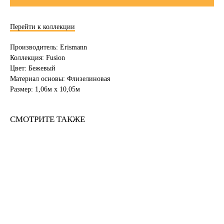
Перейти к коллекции
Производитель: Erismann
Коллекция: Fusion
Цвет: Бежевый
Материал основы: Флизелиновая
Размер: 1,06м х 10,05м
СМОТРИТЕ ТАКЖЕ