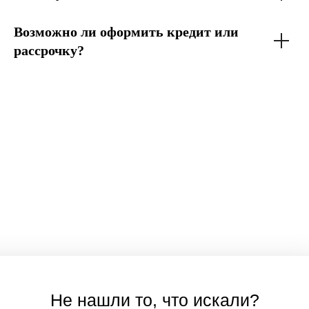
Возможно ли оформить кредит или
рассрочку?
Не нашли то, что искали?