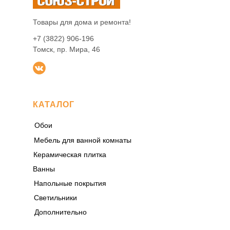
Товары для дома и ремонта!
+7 (3822) 906-196
Томск, пр. Мира, 46
КАТАЛОГ
Обои
Мебель для ванной комнаты
Керамическая плитка
Ванны
Напольные покрытия
Светильники
Дополнительно