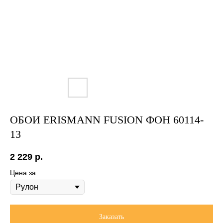
ОБОИ ERISMANN FUSION ФОН 60114-
13
2 229
р.
Цена за
Заказать