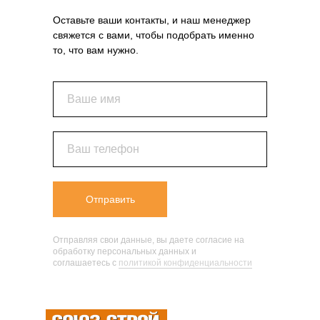
Оставьте ваши контакты, и наш менеджер
свяжется с вами, чтобы подобрать именно
то, что вам нужно.
Ваше имя
Ваш телефон
Отправить
Отправляя свои данные, вы даете согласие на
обработку персональных данных и
соглашаетесь c
политикой конфиденциальности