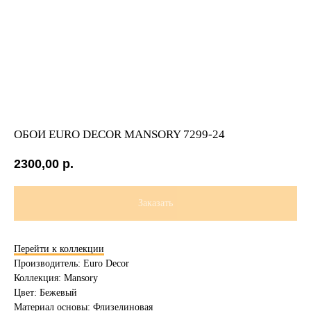
ОБОИ EURO DECOR MANSORY 7299-24
2300,00
р.
Заказать
Перейти к коллекции
Производитель: Euro Decor
Коллекция: Mansory
Цвет: Бежевый
Материал основы: Флизелиновая