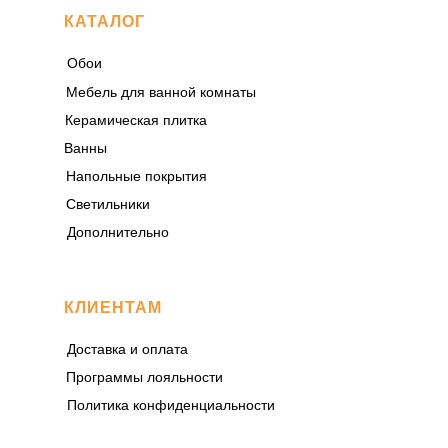
КАТАЛОГ
Обои
Мебель для ванной комнаты
Керамическая плитка
Ванны
Напольные покрытия
Светильники
Дополнительно
КЛИЕНТАМ
Доставка и оплата
Программы лояльности
Политика конфиденциальности