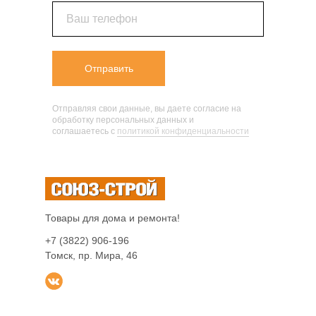
Ваш телефон
Отправить
Отправляя свои данные, вы даете согласие на
обработку персональных данных и
соглашаетесь c
политикой конфиденциальности
Товары для дома и ремонта!
+7 (3822) 906-196
Томск, пр. Мира, 46