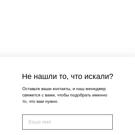
Не нашли то, что искали?
Оставьте ваши контакты, и наш менеджер
свяжется с вами, чтобы подобрать именно
то, что вам нужно.
Ваше имя