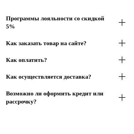
Программы лояльности со скидкой
5%
Как заказать товар на сайте?
Как оплатить?
Как осуществляется доставка?
Возможно ли оформить кредит или
рассрочку?