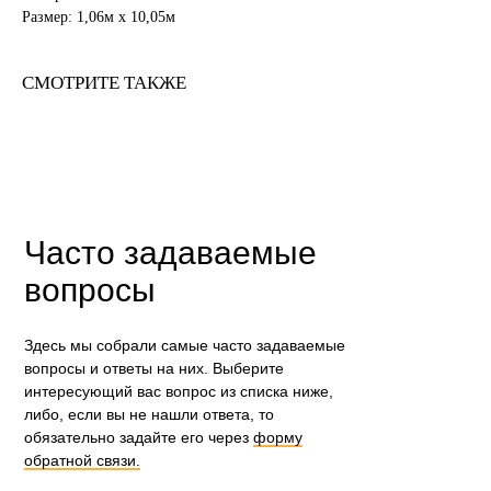
Размер: 1,06м х 10,05м
СМОТРИТЕ ТАКЖЕ
Часто задаваемые
вопросы
Здесь мы собрали самые часто задаваемые
вопросы и ответы на них. Выберите
интересующий вас вопрос из списка ниже,
либо, если вы не нашли ответа, то
обязательно задайте его через
форму
обратной связи.