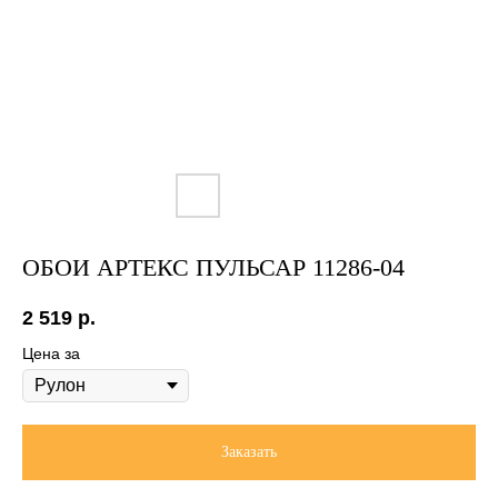
ОБОИ АРТЕКС ПУЛЬСАР 11286-04
2 519
р.
Цена за
Заказать