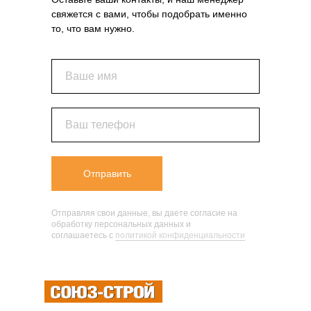
свяжется с вами, чтобы подобрать именно
то, что вам нужно.
Ваше имя
Ваш телефон
Отправить
Отправляя свои данные, вы даете согласие на
обработку персональных данных и
соглашаетесь c
политикой конфиденциальности