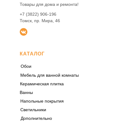
Товары для дома и ремонта!
+7 (3822) 906-196
Томск, пр. Мира, 46
КАТАЛОГ
Обои
Мебель для ванной комнаты
Керамическая плитка
Ванны
Напольные покрытия
Светильники
Дополнительно