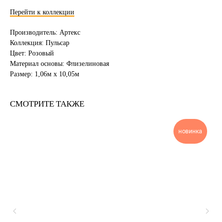
Перейти к коллекции
Производитель: Артекс
Коллекция: Пульсар
Цвет: Розовый
Материал основы: Флизелиновая
Размер: 1,06м х 10,05м
СМОТРИТЕ ТАКЖЕ
новинка