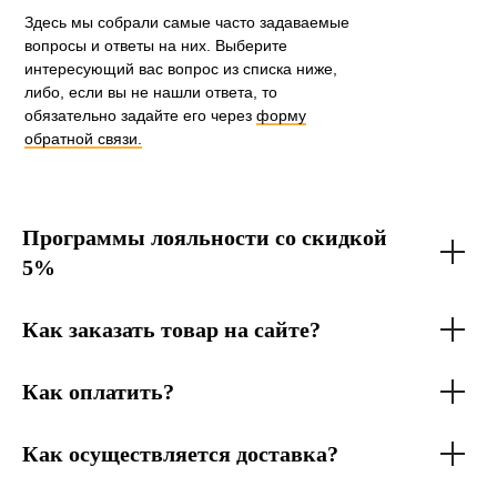
Здесь мы собрали самые часто задаваемые
вопросы и ответы на них. Выберите
интересующий вас вопрос из списка ниже,
либо, если вы не нашли ответа, то
обязательно задайте его через
форму
обратной связи.
Программы лояльности со скидкой
5%
Как заказать товар на сайте?
Как оплатить?
Как осуществляется доставка?