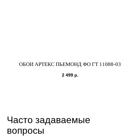
ОБОИ АРТЕКС ПЬЕМОНД ФО ГТ 11088-03
2 499
р.
Часто задаваемые
вопросы