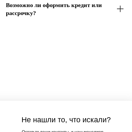
Возможно ли оформить кредит или
рассрочку?
Не нашли то, что искали?
Оставьте ваши контакты, и наш менеджер