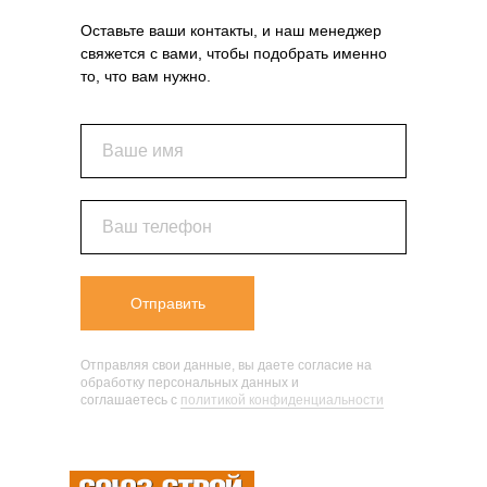
Оставьте ваши контакты, и наш менеджер
свяжется с вами, чтобы подобрать именно
то, что вам нужно.
Ваше имя
Ваш телефон
Отправить
Отправляя свои данные, вы даете согласие на
обработку персональных данных и
соглашаетесь c
политикой конфиденциальности