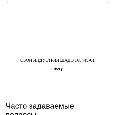
ОБОИ ИНДУСТРИЯ ШАДО 168445-01
1 959
р.
Часто задаваемые
вопросы