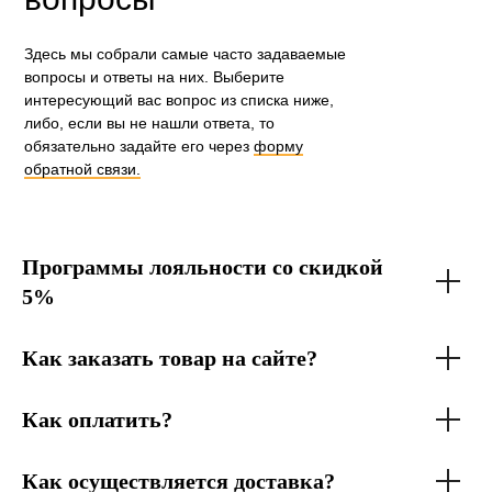
Здесь мы собрали самые часто задаваемые
вопросы и ответы на них. Выберите
интересующий вас вопрос из списка ниже,
либо, если вы не нашли ответа, то
обязательно задайте его через
форму
обратной связи.
Программы лояльности со скидкой
5%
Как заказать товар на сайте?
Как оплатить?
Как осуществляется доставка?