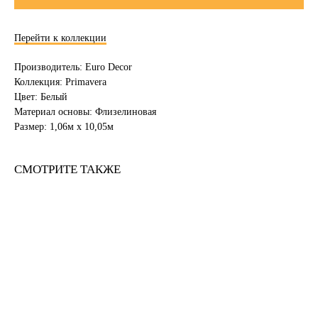
Перейти к коллекции
Производитель: Euro Decor
Коллекция: Primavera
Цвет: Белый
Материал основы: Флизелиновая
Размер: 1,06м х 10,05м
СМОТРИТЕ ТАКЖЕ