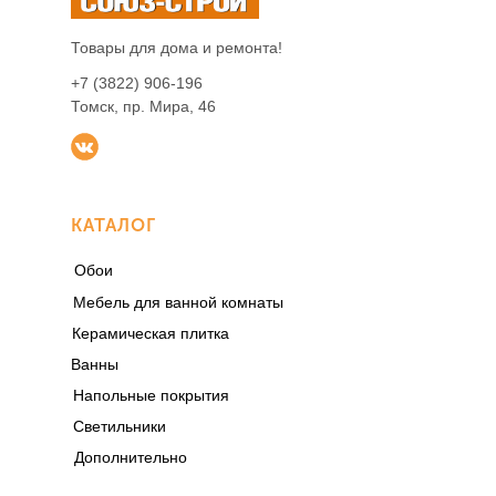
Товары для дома и ремонта!
+7 (3822) 906-196
Томск, пр. Мира, 46
КАТАЛОГ
Обои
Мебель для ванной комнаты
Керамическая плитка
Ванны
Напольные покрытия
Светильники
Дополнительно