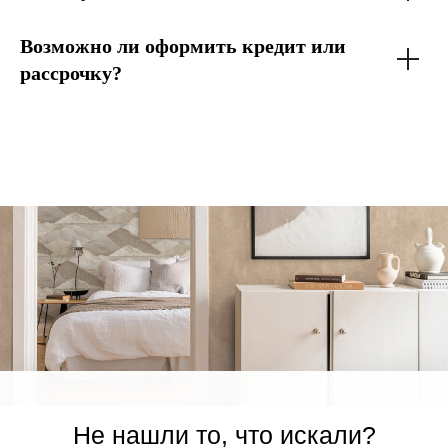
Возможно ли оформить кредит или
рассрочку?
Не нашли то, что искали?