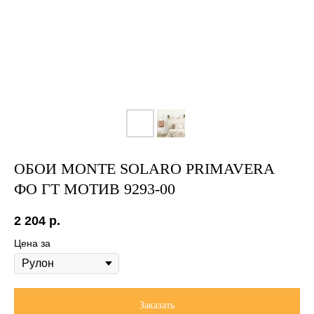
ОБОИ MONTE SOLARO PRIMAVERA
ФО ГТ МОТИВ 9293-00
2 204
р.
Цена за
Заказать