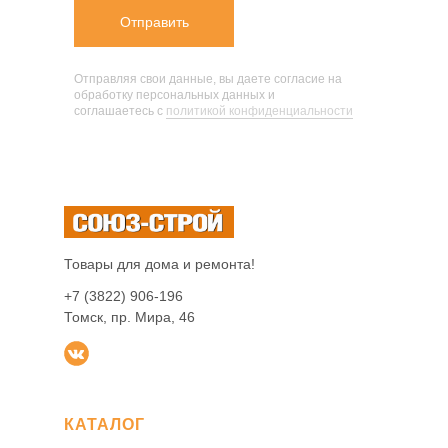
Отправить
Отправляя свои данные, вы даете согласие на
обработку персональных данных и
соглашаетесь c
политикой конфиденциальности
Товары для дома и ремонта!
+7 (3822) 906-196
Томск, пр. Мира, 46
КАТАЛОГ