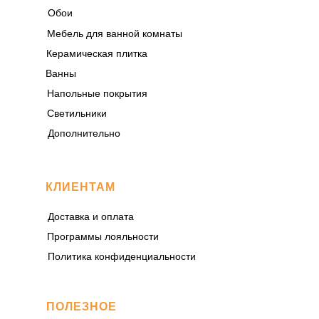
Обои
Мебель для ванной комнаты
Керамическая плитка
Ванны
Напольные покрытия
Светильники
Дополнительно
КЛИЕНТАМ
Доставка и оплата
Программы лояльности
Политика конфиденциальности
ПОЛЕЗНОЕ