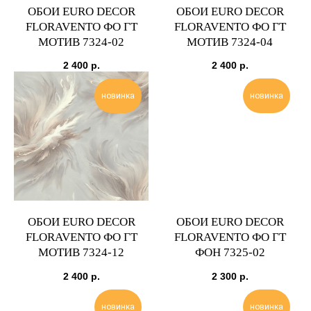
ОБОИ EURO DECOR
ОБОИ EURO DECOR
FLORAVENTO ФО ГТ
FLORAVENTO ФО ГТ
МОТИВ 7324-02
МОТИВ 7324-04
2 400
р.
2 400
р.
новинка
новинка
ОБОИ EURO DECOR
ОБОИ EURO DECOR
FLORAVENTO ФО ГТ
FLORAVENTO ФО ГТ
МОТИВ 7324-12
ФОН 7325-02
2 400
р.
2 300
р.
новинка
новинка