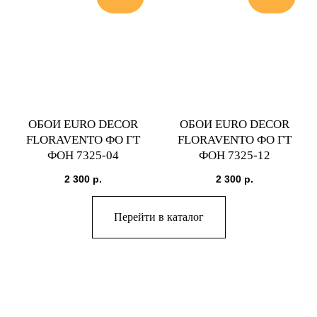
ОБОИ EURO DECOR
ОБОИ EURO DECOR
FLORAVENTO ФО ГТ
FLORAVENTO ФО ГТ
ФОН 7325-04
ФОН 7325-12
2 300
р.
2 300
р.
Перейти в каталог