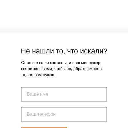
Не нашли то, что искали?
Оставьте ваши контакты, и наш менеджер
свяжется с вами, чтобы подобрать именно
то, что вам нужно.
Ваше имя
Ваш телефон