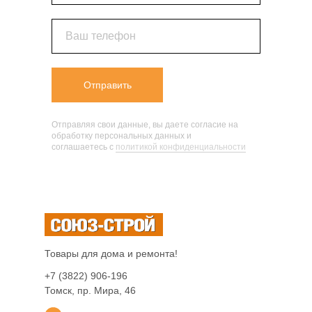
Ваш телефон
Отправить
Отправляя свои данные, вы даете согласие на
обработку персональных данных и
соглашаетесь c
политикой конфиденциальности
Товары для дома и ремонта!
+7 (3822) 906-196
Томск, пр. Мира, 46