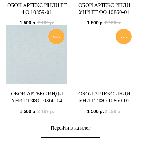
ОБОИ АРТЕКС ИНДИ ГТ
ОБОИ АРТЕКС ИНДИ
ФО 10859-01
УНИ ГТ ФО 10860-01
1 500
р.
2 199
р.
1 500
р.
2 199
р.
sale
sale
ОБОИ АРТЕКС ИНДИ
ОБОИ АРТЕКС ИНДИ
УНИ ГТ ФО 10860-04
УНИ ГТ ФО 10860-05
1 500
р.
2 199
р.
1 500
р.
2 199
р.
Перейти в каталог