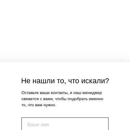
Не нашли то, что искали?
Оставьте ваши контакты, и наш менеджер
свяжется с вами, чтобы подобрать именно
то, что вам нужно.
Ваше имя