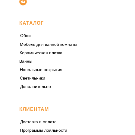
КАТАЛОГ
Обои
Мебель для ванной комнаты
Керамическая плитка
Ванны
Напольные покрытия
Светильники
Дополнительно
КЛИЕНТАМ
Доставка и оплата
Программы лояльности