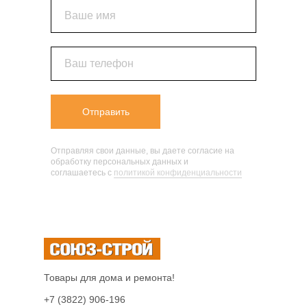
Ваше имя
Ваш телефон
Отправить
Отправляя свои данные, вы даете согласие на
обработку персональных данных и
соглашаетесь c
политикой конфиденциальности
Товары для дома и ремонта!
+7 (3822) 906-196