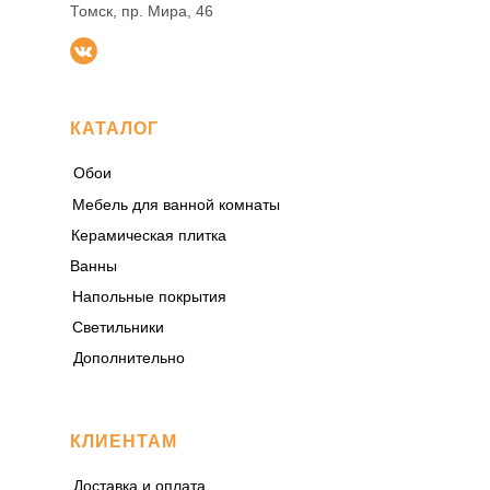
Томск, пр. Мира, 46
КАТАЛОГ
Обои
Мебель для ванной комнаты
Керамическая плитка
Ванны
Напольные покрытия
Светильники
Дополнительно
КЛИЕНТАМ
Доставка и оплата