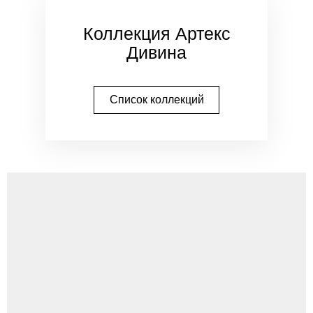
Коллекция Артекс
Дивина
Список коллекций