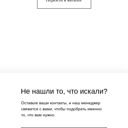
Не нашли то, что искали?
Оставьте ваши контакты, и наш менеджер
свяжется с вами, чтобы подобрать именно
то, что вам нужно.