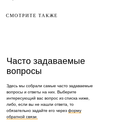
СМОТРИТЕ ТАКЖЕ
Часто задаваемые
вопросы
Здесь мы собрали самые часто задаваемые
вопросы и ответы на них. Выберите
интересующий вас вопрос из списка ниже,
либо, если вы не нашли ответа, то
обязательно задайте его через
форму
обратной связи.