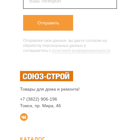
Ваш телефон
Отправить
Отправляя свои данные, вы даете согласие на
обработку персональных данных и
соглашаетесь c
политикой конфиденциальности
Товары для дома и ремонта!
+7 (3822) 906-196
Томск, пр. Мира, 46
КАТАЛОГ