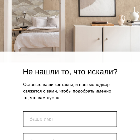
Не нашли то, что искали?
Оставьте ваши контакты, и наш менеджер
свяжется с вами, чтобы подобрать именно
то, что вам нужно.
Ваше имя