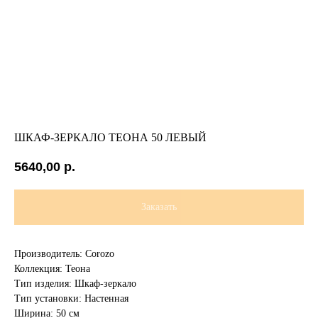
ШКАФ-ЗЕРКАЛО ТЕОНА 50 ЛЕВЫЙ
5640,00
р.
Заказать
Производитель: Corozo
Коллекция: Теона
Тип изделия: Шкаф-зеркало
Тип установки: Настенная
Ширина: 50 см