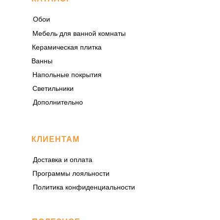
Обои
Мебель для ванной комнаты
Керамическая плитка
Ванны
Напольные покрытия
Светильники
Дополнительно
КЛИЕНТАМ
Доставка и оплата
Программы лояльности
Политика конфиденциальности