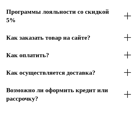
Программы лояльности со скидкой
5%
Как заказать товар на сайте?
Как оплатить?
Как осуществляется доставка?
Возможно ли оформить кредит или
рассрочку?