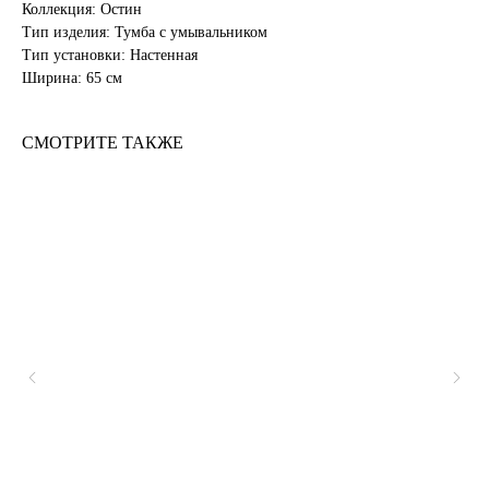
Коллекция: Остин
Тип изделия: Тумба с умывальником
Тип установки: Настенная
Ширина: 65 см
СМОТРИТЕ ТАКЖЕ