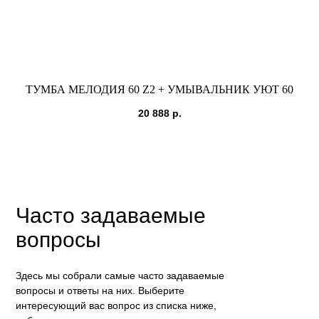
ТУМБА МЕЛОДИЯ 60 Z2 + УМЫВАЛЬНИК УЮТ 60
20 888
р.
Часто задаваемые
вопросы
Здесь мы собрали самые часто задаваемые
вопросы и ответы на них. Выберите
интересующий вас вопрос из списка ниже,