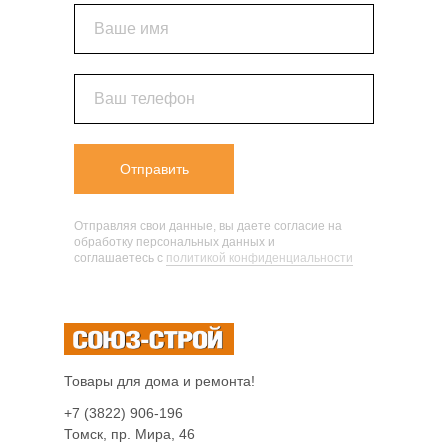
Ваше имя
Ваш телефон
Отправить
Отправляя свои данные, вы даете согласие на
обработку персональных данных и
соглашаетесь c
политикой конфиденциальности
Товары для дома и ремонта!
+7 (3822) 906-196
Томск, пр. Мира, 46