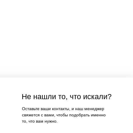
Не нашли то, что искали?
Оставьте ваши контакты, и наш менеджер
свяжется с вами, чтобы подобрать именно
то, что вам нужно.