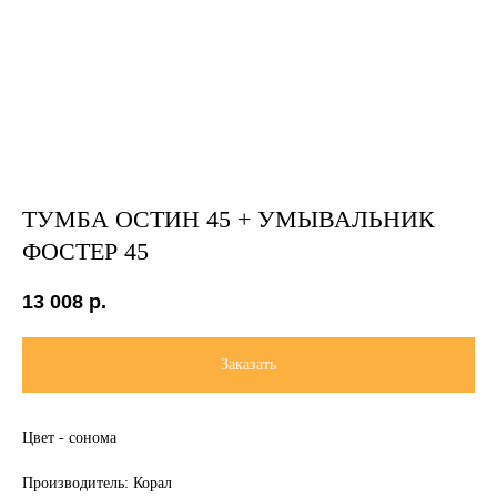
ТУМБА ОСТИН 45 + УМЫВАЛЬНИК
ФОСТЕР 45
13 008
р.
Заказать
Цвет - сонома
Производитель: Корал