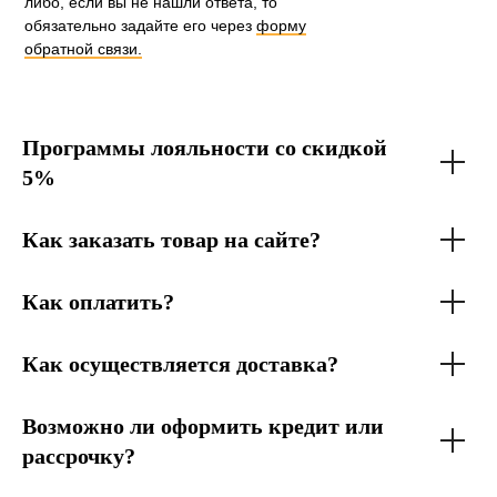
либо, если вы не нашли ответа, то
обязательно задайте его через
форму
обратной связи.
Программы лояльности со скидкой
5%
Как заказать товар на сайте?
Как оплатить?
Как осуществляется доставка?
Возможно ли оформить кредит или
рассрочку?