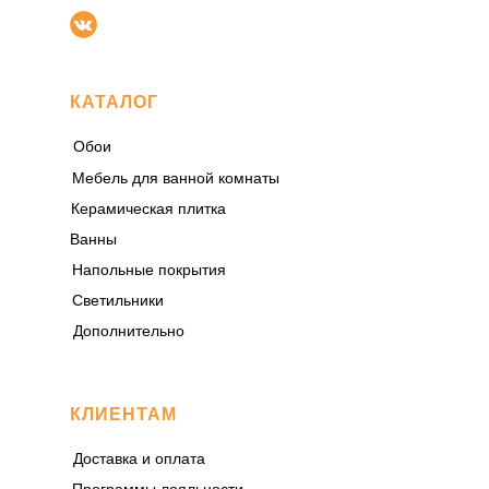
КАТАЛОГ
Обои
Мебель для ванной комнаты
Керамическая плитка
Ванны
Напольные покрытия
Светильники
Дополнительно
КЛИЕНТАМ
Доставка и оплата