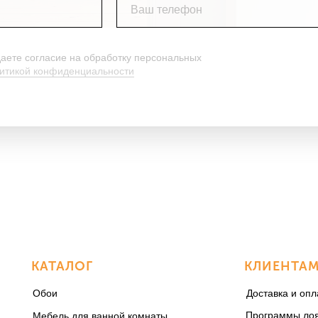
Ваш телефон
даете согласие на обработку персональных
итикой конфиденциальности
КАТАЛОГ
КЛИЕНТА
Обои
Доставка и опл
Программы ло
Мебель для ванной комнаты