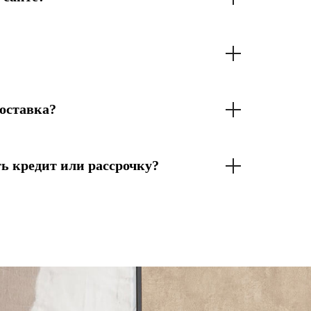
оставка?
ь кредит или рассрочку?