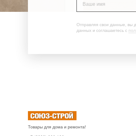
Ваше имя
Отправляя свои данные, вы 
данных и соглашаетесь c
пол
Товары для дома и ремонта!