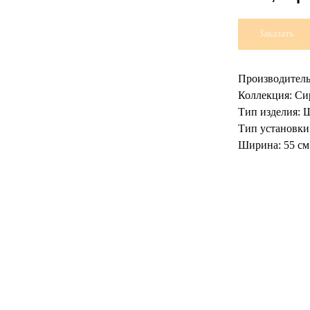
Заказать
Производитель
Коллекция: Си
Тип изделия: 
Тип установки
Ширина: 55 см