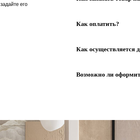
 задайте его
Как оплатить?
Как осуществляется д
Возможно ли оформит