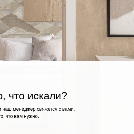
, что искали?
и наш менеджер свяжется с вами,
о, что вам нужно.