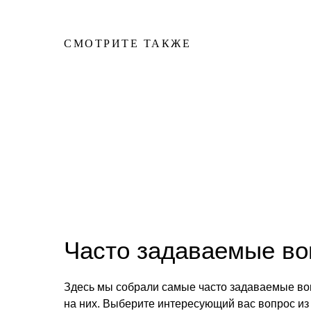
СМОТРИТЕ ТАКЖЕ
Часто задаваемые в
Здесь мы собрали самые часто задаваемые во
на них. Выберите интересующий вас вопрос из 