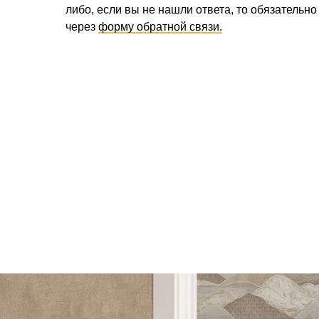
либо, если вы не нашли ответа, то обязательно
через
форму обратной связи.