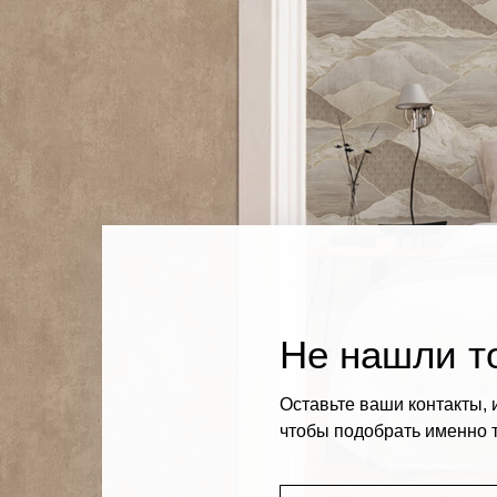
Не нашли то
Оставьте ваши контакты, 
чтобы подобрать именно т