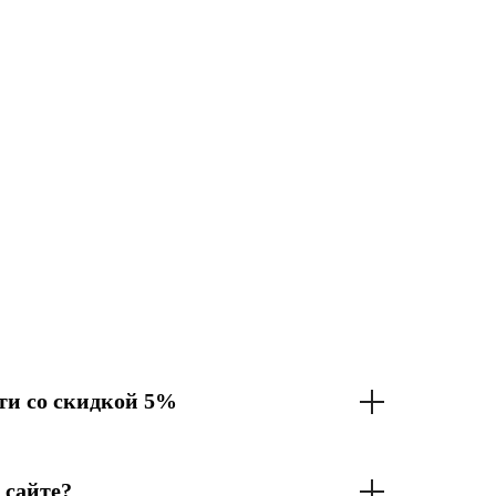
и со скидкой 5%
 сайте?