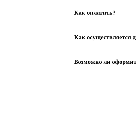
Как оплатить?
Как осуществляется д
Возможно ли оформит