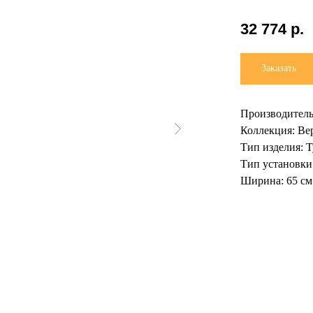
32 774
р.
Заказать
Производитель
Коллекция: Ве
Тип изделия: 
Тип установки
Ширина: 65 см