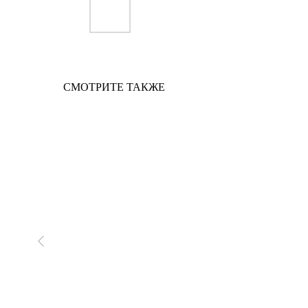
СМОТРИТЕ ТАКЖЕ
новинка