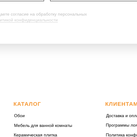
даете согласие на обработку персональных
итикой конфиденциальности
КАТАЛОГ
КЛИЕНТА
Обои
Доставка и опл
Программы ло
Мебель для ванной комнаты
Керамическая плитка
Политика конф