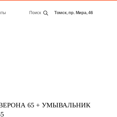
кты
Поиск
Томск, пр. Мира, 46
ВЕРОНА 65 + УМЫВАЛЬНИК
65