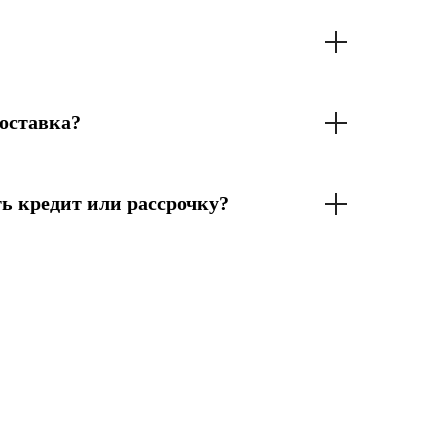
оставка?
ь кредит или рассрочку?