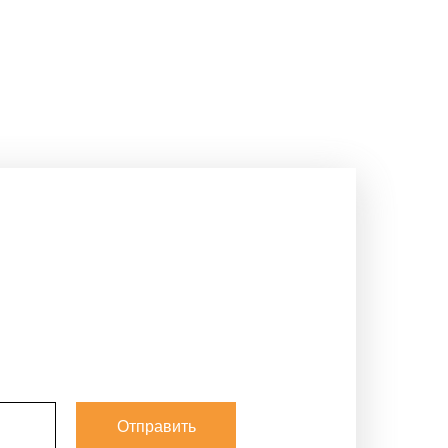
Отправить