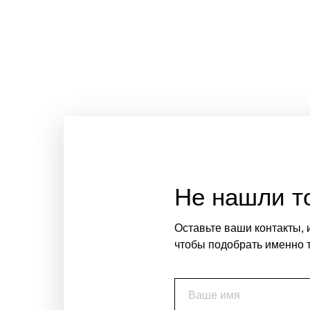
Не нашли то
Оставьте ваши контакты, 
чтобы подобрать именно т
Ваше имя