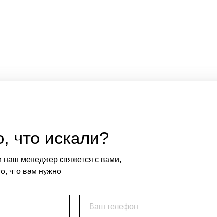
, что искали?
и наш менеджер свяжется с вами,
о, что вам нужно.
Ваш телефон