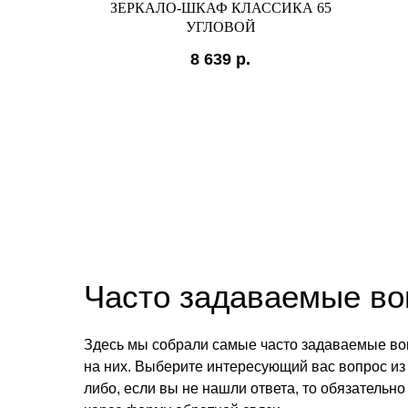
40
ЗЕРКАЛО-ШКАФ КЛАССИКА 65
УГЛОВОЙ
8 639
р.
Часто задаваемые в
Здесь мы собрали самые часто задаваемые во
на них. Выберите интересующий вас вопрос из 
либо, если вы не нашли ответа, то обязательно