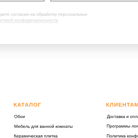
даете согласие на обработку персональных
итикой конфиденциальности
КАТАЛОГ
КЛИЕНТА
Обои
Доставка и опл
Программы ло
Мебель для ванной комнаты
Керамическая плитка
Политика конф