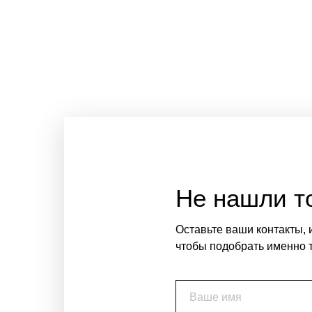
Не нашли то
Оставьте ваши контакты, 
чтобы подобрать именно т
Ваше имя