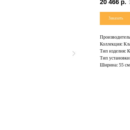
20 466
р.
Заказать
Производитель
Коллекция: Кл
Тип изделия: 
Тип установки
Ширина: 55 см