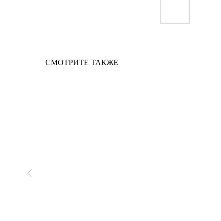
СМОТРИТЕ ТАКЖЕ
новинка