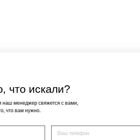
, что искали?
и наш менеджер свяжется с вами,
о, что вам нужно.
Ваш телефон