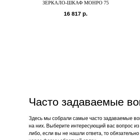
ЗЕРКАЛО-ШКАФ МОНРО 75
16 817
р.
Часто задаваемые в
Здесь мы собрали самые часто задаваемые во
на них. Выберите интересующий вас вопрос из 
либо, если вы не нашли ответа, то обязательно