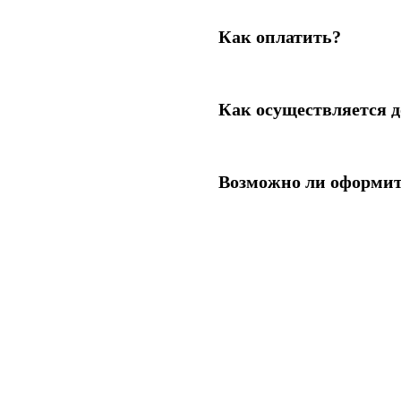
Как оплатить?
Как осуществляется д
Возможно ли оформит