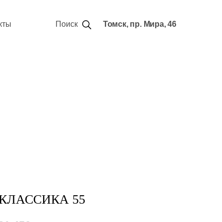
кты
Поиск
Томск, пр. Мира, 46
КЛАССИКА 55