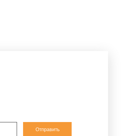
Отправить