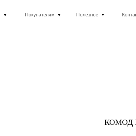
г
Покупателям
Полезное
Конта
КОМОД 