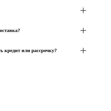
оставка?
ь кредит или рассрочку?