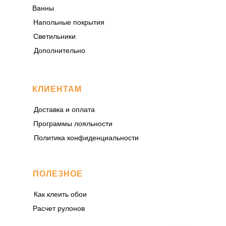
Ванны
Напольные покрытия
Светильники
Дополнительно
КЛИЕНТАМ
Доставка и оплата
Программы лояльности
Политика конфиденциальности
ПОЛЕЗНОЕ
Как клеить обои
Расчет рулонов