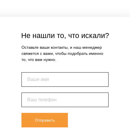
Не нашли то, что искали?
Оставьте ваши контакты, и наш менеджер
свяжется с вами, чтобы подобрать именно
то, что вам нужно.
Ваше имя
Ваш телефон
Отправить