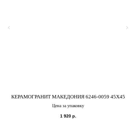
КЕРАМОГРАНИТ МАКЕДОНИЯ 6246-0059 45X45
Цена за упаковку
1 920
р.