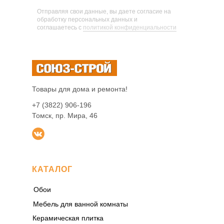
Отправляя свои данные, вы даете согласие на
обработку персональных данных и
соглашаетесь c
политикой конфиденциальности
Товары для дома и ремонта!
+7 (3822) 906-196
Томск, пр. Мира, 46
КАТАЛОГ
Обои
Мебель для ванной комнаты
Керамическая плитка