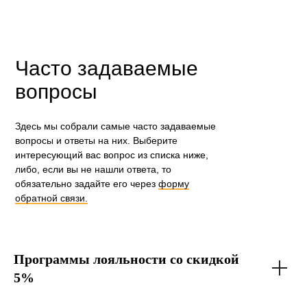
Часто задаваемые
вопросы
Здесь мы собрали самые часто задаваемые
вопросы и ответы на них. Выберите
интересующий вас вопрос из списка ниже,
либо, если вы не нашли ответа, то
обязательно задайте его через
форму
обратной связи.
Программы лояльности со скидкой
5%