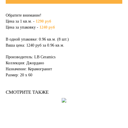
Обратите внимание!
Цена за 1 кв.м. -
1290 руб
Цена за упаковку -
1240 руб
В одной упаковке: 0.96 кв.м. (8 шт.)
Ваша цена: 1240 руб за 0.96 кв.м.
Производитель: LB Ceramics
Коллекция: Джордано
Назначение: Керамогранит
Размер: 20 х 60
СМОТРИТЕ ТАКЖЕ