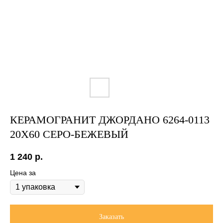
КЕРАМОГРАНИТ ДЖОРДАНО 6264-0113
20X60 СЕРО-БЕЖЕВЫЙ
1 240
р.
Цена за
Заказать