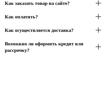
Как заказать товар на сайте?
Как оплатить?
Как осуществляется доставка?
Возможно ли оформить кредит или
рассрочку?