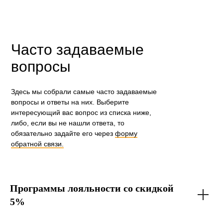
Часто задаваемые
вопросы
Здесь мы собрали самые часто задаваемые
вопросы и ответы на них. Выберите
интересующий вас вопрос из списка ниже,
либо, если вы не нашли ответа, то
обязательно задайте его через
форму
обратной связи.
Программы лояльности со скидкой
5%