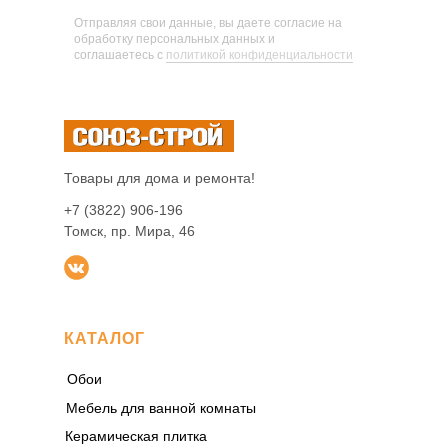
Отправляя свои данные, вы даете согласие на
обработку персональных данных и
соглашаетесь c
политикой конфиденциальности
Товары для дома и ремонта!
+7 (3822) 906-196
Томск, пр. Мира, 46
КАТАЛОГ
Обои
Мебель для ванной комнаты
Керамическая плитка