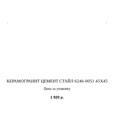
КЕРАМОГРАНИТ ЦЕМЕНТ СТАЙЛ 6246-0051 45X45
Цена за упаковку
1 920
р.