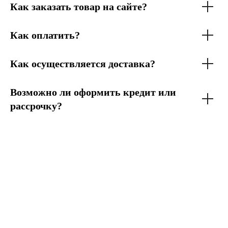
Как заказать товар на сайте?
Как оплатить?
Как осуществляется доставка?
Возможно ли оформить кредит или
рассрочку?