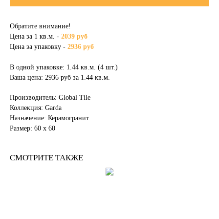
Обратите внимание!
Цена за 1 кв.м. -
2039 руб
Цена за упаковку -
2936 руб
В одной упаковке: 1.44 кв.м. (4 шт.)
Ваша цена: 2936 руб за 1.44 кв.м.
Производитель: Global Tile
Коллекция: Garda
Назначение: Керамогранит
Размер: 60 х 60
СМОТРИТЕ ТАКЖЕ