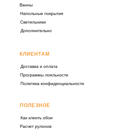
Ванны
Напольные покрытия
Светильники
Дополнительно
КЛИЕНТАМ
Доставка и оплата
Программы лояльности
Политика конфиденциальности
ПОЛЕЗНОЕ
Как клеить обои
Расчет рулонов