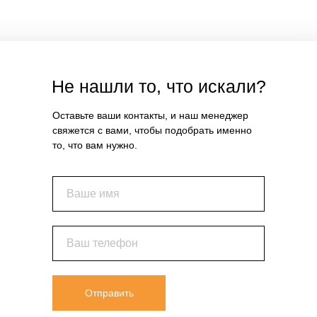
Не нашли то, что искали?
Оставьте ваши контакты, и наш менеджер
свяжется с вами, чтобы подобрать именно
то, что вам нужно.
Ваше имя
Ваш телефон
Отправить